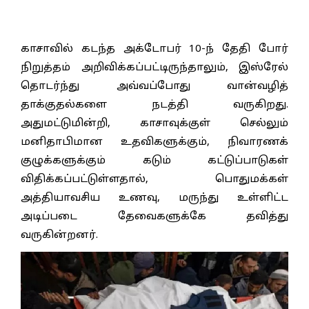
காசாவில் கடந்த அக்டோபர் 10-ந் தேதி போர்
நிறுத்தம் அறிவிக்கப்பட்டிருந்தாலும், இஸ்ரேல்
தொடர்ந்து அவ்வப்போது வான்வழித்
தாக்குதல்களை நடத்தி வருகிறது.
அதுமட்டுமின்றி, காசாவுக்குள் செல்லும்
மனிதாபிமான உதவிகளுக்கும், நிவாரணக்
குழுக்களுக்கும் கடும் கட்டுப்பாடுகள்
விதிக்கப்பட்டுள்ளதால், பொதுமக்கள்
அத்தியாவசிய உணவு, மருந்து உள்ளிட்ட
அடிப்படை தேவைகளுக்கே தவித்து
வருகின்றனர்.