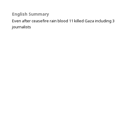
English Summary
Even after ceasefire rain blood 11 killed Gaza including 3
journalists