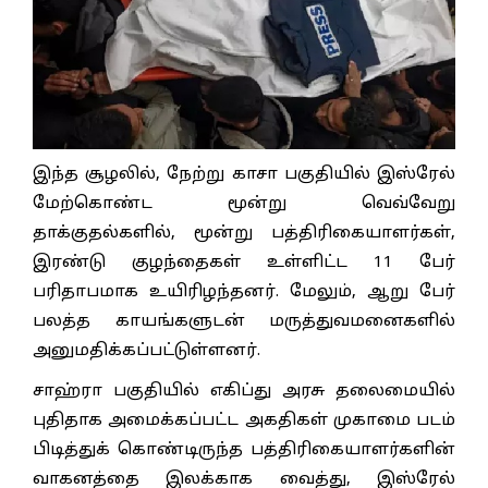
இந்த சூழலில், நேற்று காசா பகுதியில் இஸ்ரேல்
மேற்கொண்ட மூன்று வெவ்வேறு
தாக்குதல்களில், மூன்று பத்திரிகையாளர்கள்,
இரண்டு குழந்தைகள் உள்ளிட்ட 11 பேர்
பரிதாபமாக உயிரிழந்தனர். மேலும், ஆறு பேர்
பலத்த காயங்களுடன் மருத்துவமனைகளில்
அனுமதிக்கப்பட்டுள்ளனர்.
சாஹ்ரா பகுதியில் எகிப்து அரசு தலைமையில்
புதிதாக அமைக்கப்பட்ட அகதிகள் முகாமை படம்
பிடித்துக் கொண்டிருந்த பத்திரிகையாளர்களின்
வாகனத்தை இலக்காக வைத்து, இஸ்ரேல்