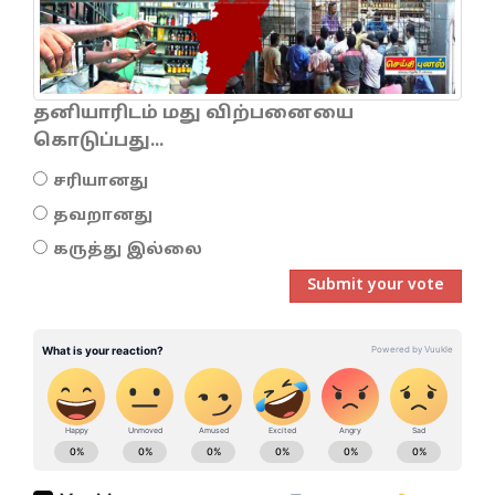
தனியாரிடம் மது விற்பனையை
கொடுப்பது...
சரியானது
தவறானது
கருத்து இல்லை
Submit your vote