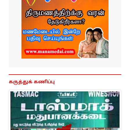
கருத்துக் கணிப்பு