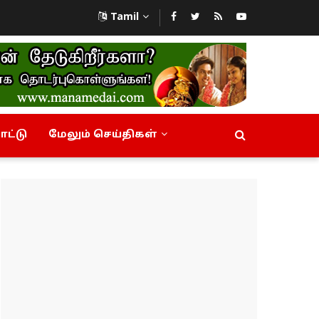
Tamil
ட்டு
மேலும் செய்திகள்