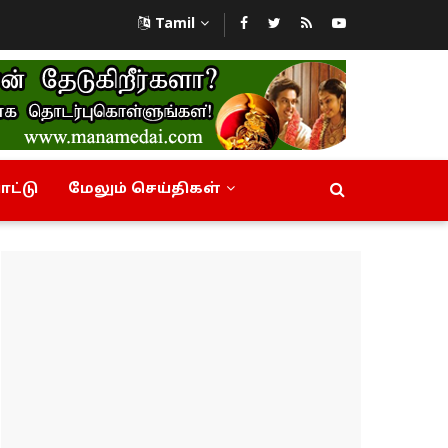
Tamil
ட்டு
மேலும் செய்திகள்