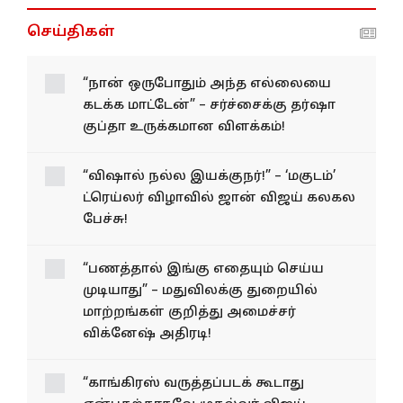
செய்திகள்
“நான் ஒருபோதும் அந்த எல்லையை
கடக்க மாட்டேன்” – சர்ச்சைக்கு தர்ஷா
குப்தா உருக்கமான விளக்கம்!
“விஷால் நல்ல இயக்குநர்!” – ‘மகுடம்’
ட்ரெய்லர் விழாவில் ஜான் விஜய் கலகல
பேச்சு!
“பணத்தால் இங்கு எதையும் செய்ய
முடியாது” – மதுவிலக்கு துறையில்
மாற்றங்கள் குறித்து அமைச்சர்
விக்னேஷ் அதிரடி!
“காங்கிரஸ் வருத்தப்படக் கூடாது