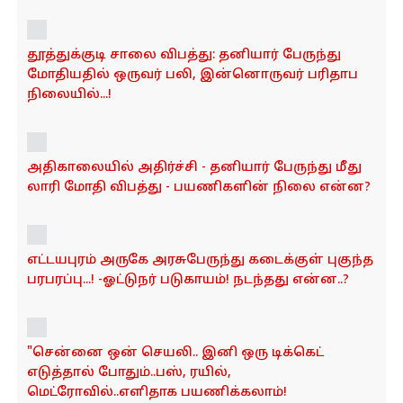
o
n
தூத்துக்குடி சாலை விபத்து: தனியார் பேருந்து
மோதியதில் ஒருவர் பலி, இன்னொருவர் பரிதாப
நிலையில்...!
அதிகாலையில் அதிர்ச்சி - தனியார் பேருந்து மீது
லாரி மோதி விபத்து - பயணிகளின் நிலை என்ன?
எட்டயபுரம் அருகே அரசுபேருந்து கடைக்குள் புகுந்த
பரபரப்பு...! -ஓட்டுநர் படுகாயம்! நடந்தது என்ன..?
"சென்னை ஒன் செயலி.. இனி ஒரு டிக்கெட்
எடுத்தால் போதும்..பஸ், ரயில்,
மெட்ரோவில்..எளிதாக பயணிக்கலாம்!