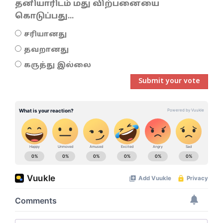
தனியாரிடம் மது விற்பனையை
கொடுப்பது...
சரியானது
தவறானது
கருத்து இல்லை
Submit your vote