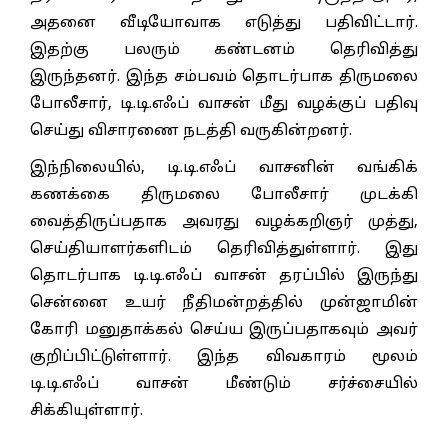
அதனை வீடியோவாக எடுத்து பதிவிட்டார்.
இதற்கு பலரும் கண்டனம் தெரிவித்து
இருந்தனர். இந்த சம்பவம் தொடர்பாக திருமலை
போலீசார், டி.டி.எஃப் வாசன் மீது வழக்குப் பதிவு
செய்து விசாரணை நடத்தி வருகின்றனர்.
இந்நிலையில், டி.டி.எஃப் வாசனின் வங்கிக்
கணக்கை திருமலை போலீசார் முடக்கி
வைத்திருப்பதாக அவரது வழக்கறிஞர் முத்து,
செய்தியாளர்களிடம் தெரிவித்துள்ளார். இது
தொடர்பாக டி.டி.எஃப் வாசன் தரப்பில் இருந்து
சென்னை உயர் நீதிமன்றத்தில் முன்ஜாமின்
கோரி மனுதாக்கல் செய்ய இருப்பதாகவும் அவர்
குறிப்பிட்டுள்ளார். இந்த விவகாரம் மூலம்
டி.டி.எஃப் வாசன் மீண்டும் சர்ச்சையில்
சிக்கியுள்ளார்.