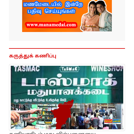
கருத்துக் கணிப்பு