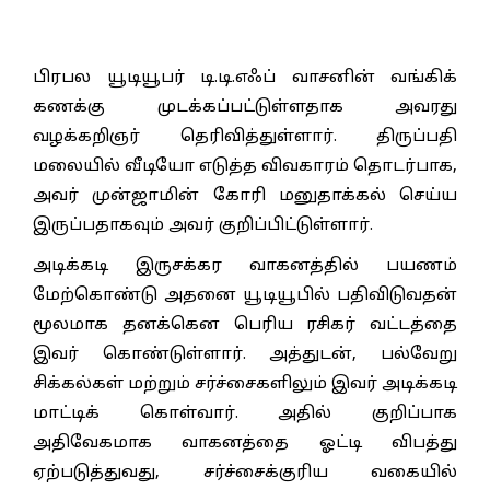
பிரபல யூடியூபர் டி.டி.எஃப் வாசனின் வங்கிக்
கணக்கு முடக்கப்பட்டுள்ளதாக அவரது
வழக்கறிஞர் தெரிவித்துள்ளார். திருப்பதி
மலையில் வீடியோ எடுத்த விவகாரம் தொடர்பாக,
அவர் முன்ஜாமின் கோரி மனுதாக்கல் செய்ய
இருப்பதாகவும் அவர் குறிப்பிட்டுள்ளார்.
அடிக்கடி இருசக்கர வாகனத்தில் பயணம்
மேற்கொண்டு அதனை யூடியூபில் பதிவிடுவதன்
மூலமாக தனக்கென பெரிய ரசிகர் வட்டத்தை
இவர் கொண்டுள்ளார். அத்துடன், பல்வேறு
சிக்கல்கள் மற்றும் சர்ச்சைகளிலும் இவர் அடிக்கடி
மாட்டிக் கொள்வார். அதில் குறிப்பாக
அதிவேகமாக வாகனத்தை ஓட்டி விபத்து
ஏற்படுத்துவது, சர்ச்சைக்குரிய வகையில்