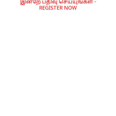
இன்றே பதிவு செய்யுங்கள் -
REGISTER NOW