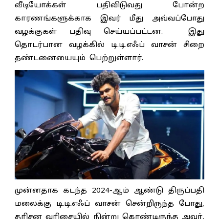
வீடியோக்கள் பதிவிடுவது போன்ற
காரணங்களுக்காக இவர் மீது அவ்வப்போது
வழக்குகள் பதிவு செய்யப்பட்டன. இது
தொடர்பான வழக்கில் டி.டி.எஃப் வாசன் சிறை
தண்டனையையும் பெற்றுள்ளார்.
முன்னதாக கடந்த 2024-ஆம் ஆண்டு திருப்பதி
மலைக்கு டி.டி.எஃப் வாசன் சென்றிருந்த போது,
தரிசன வரிசையில் நின்று கொண்டிருந்த அவர்,