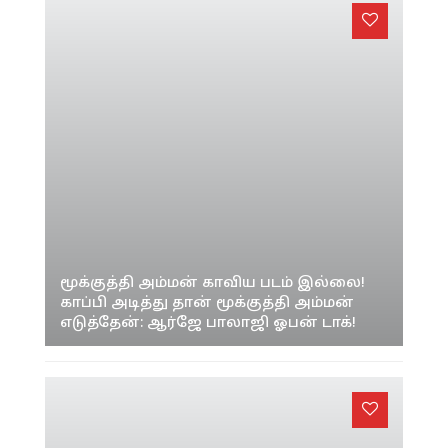
மூக்குத்தி அம்மன் காவிய படம் இல்லை!
காப்பி அடித்து தான் மூக்குத்தி அம்மன்
எடுத்தேன்: ஆர்ஜே பாலாஜி ஓபன் டாக்!