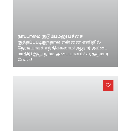
நாட்டாமை குடும்பம்னு பச்சை
குத்தப்பட்டிருந்தால் என்னை எளிதில்
நேரடியாகச் சந்திக்கலாம்! ஆதார் அட்டை
மாதிரி இது நம்ம அடையாளம்! சரத்குமார்
பேச்சு!