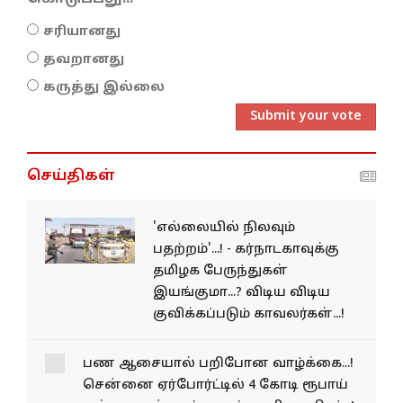
சரியானது
தவறானது
கருத்து இல்லை
Submit your vote
செய்திகள்
'எல்லையில் நிலவும்
பதற்றம்'...! - கர்நாடகாவுக்கு
தமிழக பேருந்துகள்
இயங்குமா...? விடிய விடிய
குவிக்கப்படும் காவலர்கள்...!
பண ஆசையால் பறிபோன
வாழ்க்கை...! சென்னை