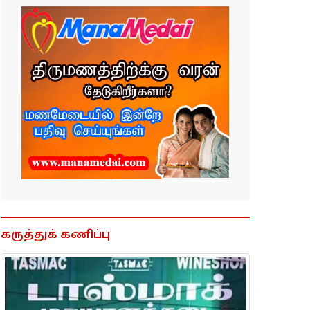
கருத்துக் கணிப்பு