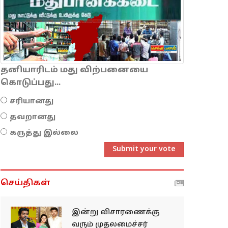
தனியாரிடம் மது விற்பனையை
கொடுப்பது...
சரியானது
தவறானது
கருத்து இல்லை
Submit your vote
செய்திகள்
இன்று விசாரணைக்கு
வரும் முதலமைச்சர்