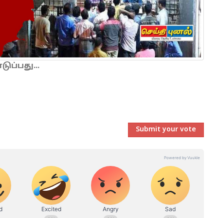
ப்பது...
Submit your vote