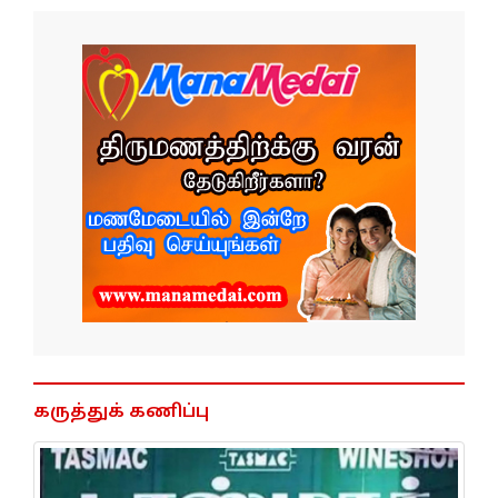
கருத்துக் கணிப்பு