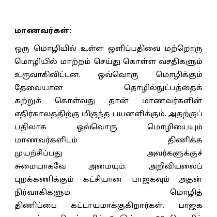
மாணவர்கள்:
ஒரு மொழியில் உள்ள ஒளிப்பதிவை மற்றொரு
மொழியில் மாற்றம் செய்து கொள்ள வசதிகளும்
உருவாகிவிட்டன. ஒவ்வொரு மொழிக்கும்
தேவையான தொழில்நுட்பத்தைக்
கற்றுக் கொள்வது தான் மாணவர்களின்
எதிர்காலத்திற்கு மிகுந்த பயனளிக்கும். அதற்குப்
பதிலாக ஒவ்வொரு மொழியையும்
மாணவர்களிடம் திணிக்க
முயற்சிப்பது அவர்களுக்குச்
சுமையாகவே அமையும். அறிவியலைப்
புறக்கணிக்கும் கட்சியான பாஜகவும் அதன்
நிர்வாகிகளும் மொழித்
திணிப்பை கட்டாயமாக்குகிறார்கள். பாஜக