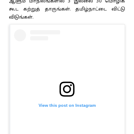
ஆளும் மாநிலங்களில் 3 இல்லை 30 மொழிக்
கூட கற்றுத் தாருங்கள். தமிழ்நாட்டை விட்டு
விடுங்கள்.
View this post on Instagram