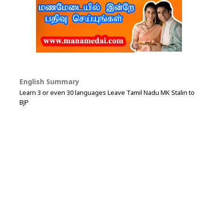
English Summary
Learn 3 or even 30 languages Leave Tamil Nadu MK Stalin to
BJP