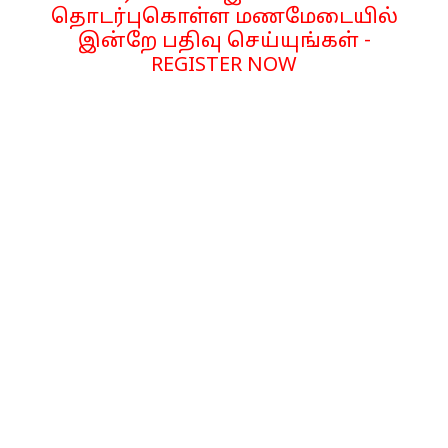
தொடர்புகொள்ள மணமேடையில்
இன்றே பதிவு செய்யுங்கள் -
REGISTER NOW