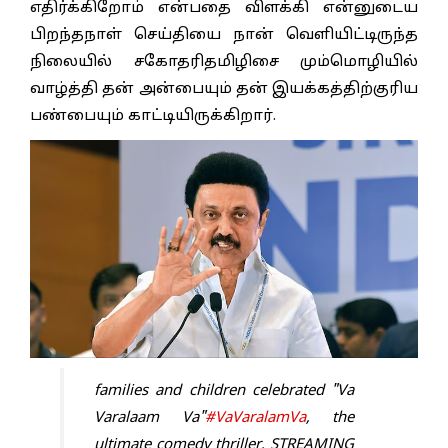
எதிர்க்கிறோம் என்பதை விளக்கி என்னுடைய
பிறந்தநாள் செய்தியை நான் வெளியிட்டிருந்த
நிலையில் சகோதரிதமிழிசை மும்மொழியில்
வாழ்த்தி தன் அன்பையும் தன் இயக்கத்திற்குரிய
பண்பையும் காட்டியிருக்கிறார்.
families and children celebrated "Va
Varalaam Va"
#VaVaralamVa
, the
ultimate comedy thriller, STREAMING