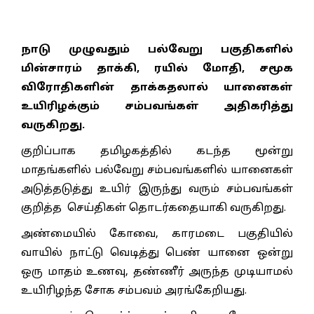
நாடு முழுவதும் பல்வேறு பகுதிகளில்
மின்சாரம் தாக்கி, ரயில் மோதி, சமூக
விரோதிகளின் தாக்கதலால் யானைகள்
உயிரிழக்கும் சம்பவங்கள் அதிகரித்து
வருகிறது.
குறிப்பாக தமிழகத்தில் கடந்த மூன்று
மாதங்களில் பல்வேறு சம்பவங்களில் யானைகள்
அடுத்தடுத்து உயிர் இருந்து வரும் சம்பவங்கள்
குறித்த செய்திகள் தொடர்கதையாகி வருகிறது.
அண்மையில் கோவை, காரமடை பகுதியில்
வாயில் நாட்டு வெடித்து பெண் யானை ஒன்று
ஒரு மாதம் உணவு, தண்ணீர் அருந்த முடியாமல்
உயிரிழந்த சோக சம்பவம் அரங்கேறியது.