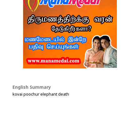
English Summary
kovai poochur elephant death