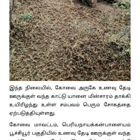
இந்த நிலையில், கோவை அருகே உணவு தேடி
ஊருக்குள் வந்த காட்டு யானை மின்சாரம் தாக்கி
உயிரிழந்து உள்ள சம்பவம் பெரும் சோகத்தை
ஏற்படுத்தியுள்ளது.
கோவை மாவட்டம், பெரியநாயக்கன்பாளையம்
பூச்சியூர் பகுதியில் உணவு தேடி ஊருக்குள் வந்த