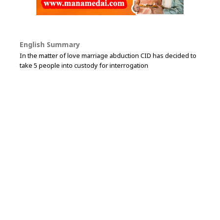
English Summary
In the matter of love marriage abduction CID has decided to
take 5 people into custody for interrogation