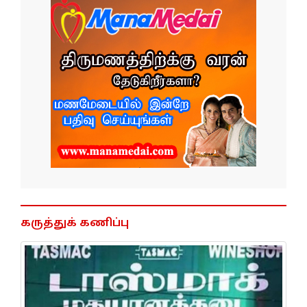
கருத்துக் கணிப்பு