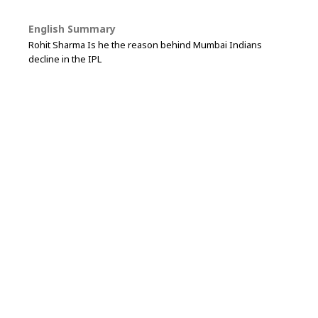
English Summary
Rohit Sharma Is he the reason behind Mumbai Indians
decline in the IPL