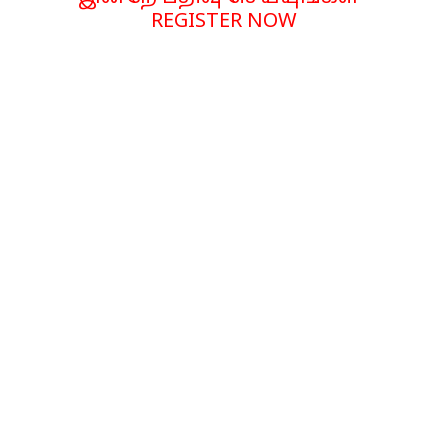
REGISTER NOW