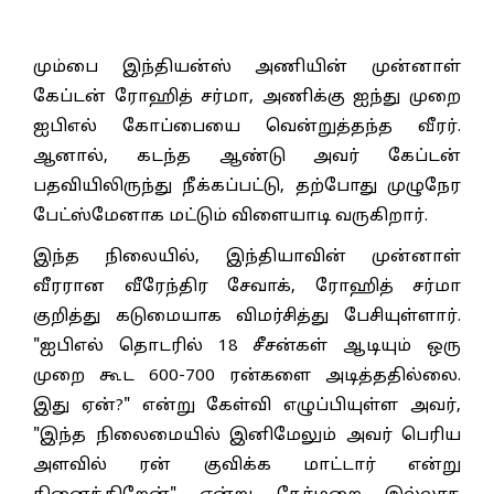
மும்பை இந்தியன்ஸ் அணியின் முன்னாள்
கேப்டன் ரோஹித் சர்மா, அணிக்கு ஐந்து முறை
ஐபிஎல் கோப்பையை வென்றுத்தந்த வீரர்.
ஆனால், கடந்த ஆண்டு அவர் கேப்டன்
பதவியிலிருந்து நீக்கப்பட்டு, தற்போது முழுநேர
பேட்ஸ்மேனாக மட்டும் விளையாடி வருகிறார்.
இந்த நிலையில், இந்தியாவின் முன்னாள்
வீரரான வீரேந்திர சேவாக், ரோஹித் சர்மா
குறித்து கடுமையாக விமர்சித்து பேசியுள்ளார்.
"ஐபிஎல் தொடரில் 18 சீசன்கள் ஆடியும் ஒரு
முறை கூட 600-700 ரன்களை அடித்ததில்லை.
இது ஏன்?" என்று கேள்வி எழுப்பியுள்ள அவர்,
"இந்த நிலைமையில் இனிமேலும் அவர் பெரிய
அளவில் ரன் குவிக்க மாட்டார் என்று