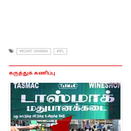
#ROHIT SHARMA
#IPL
கருத்துக் கணிப்பு