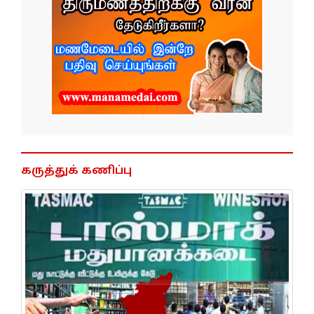
கருத்துக் கணிப்பு