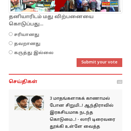
தனியாரிடம் மது விற்பனையை
கொடுப்பது...
சரியானது
தவறானது
கருத்து இல்லை
Submit your vote
செய்திகள்
3 மாதங்களாகக் காணாமல்
போன சிறுமி...! ஆந்திராவில்
இரகசியமாக நடந்த
கொடுமை...! - லாரி டிரைவரை
தூக்கி உள்ளே வைத்த