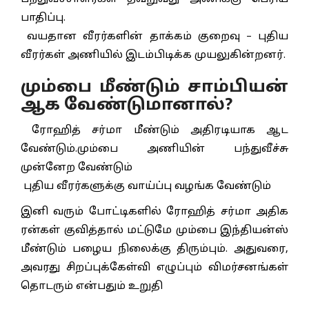
பாதிப்பு.
வயதான வீரர்களின் தாக்கம் குறைவு – புதிய
வீரர்கள் அணியில் இடம்பிடிக்க முயலுகின்றனர்.
மும்பை மீண்டும் சாம்பியன்
ஆக வேண்டுமானால்?
ரோஹித் சர்மா மீண்டும் அதிரடியாக ஆட
வேண்டும்.மும்பை அணியின் பந்துவீச்சு
முன்னேற வேண்டும்
புதிய வீரர்களுக்கு வாய்ப்பு வழங்க வேண்டும்
இனி வரும் போட்டிகளில் ரோஹித் சர்மா அதிக
ரன்கள் குவித்தால் மட்டுமே மும்பை இந்தியன்ஸ்
மீண்டும் பழைய நிலைக்கு திரும்பும். அதுவரை,
அவரது சிறப்புக்கேள்வி எழுப்பும் விமர்சனங்கள்
தொடரும் என்பதும் உறுதி