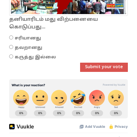
தனியாரிடம் மது விற்பனையை
கொடுப்பது...
சரியானது
தவறானது
கருத்து இல்லை
Submit your vote