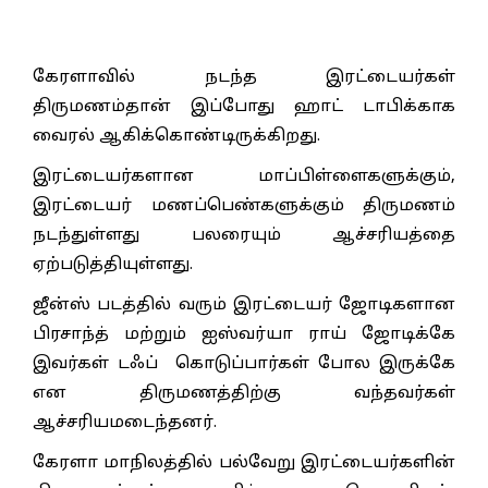
கேரளாவில் நடந்த இரட்டையர்கள்
திருமணம்தான் இப்போது ஹாட் டாபிக்காக
வைரல் ஆகிக்கொண்டிருக்கிறது.
இரட்டையர்களான மாப்பிள்ளைகளுக்கும்,
இரட்டையர் மணப்பெண்களுக்கும் திருமணம்
நடந்துள்ளது பலரையும் ஆச்சரியத்தை
ஏற்படுத்தியுள்ளது.
ஜீன்ஸ் படத்தில் வரும் இரட்டையர் ஜோடிகளான
பிரசாந்த் மற்றும் ஐஸ்வர்யா ராய் ஜோடிக்கே
இவர்கள் டஃப் கொடுப்பார்கள் போல இருக்கே
என திருமணத்திற்கு வந்தவர்கள்
ஆச்சரியமடைந்தனர்.
கேரளா மாநிலத்தில் பல்வேறு இரட்டையர்களின்