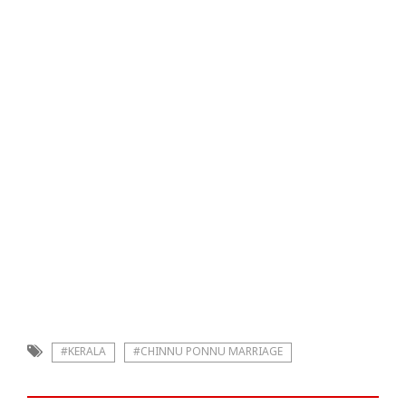
#KERALA
#CHINNU PONNU MARRIAGE