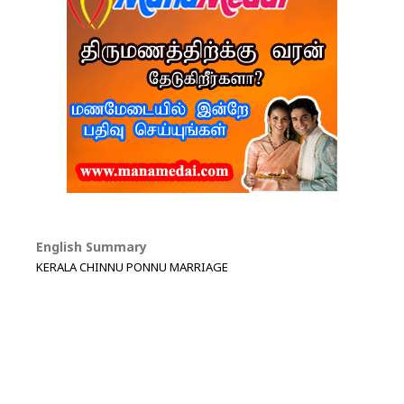
English Summary
KERALA CHINNU PONNU MARRIAGE