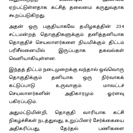
ஏற்பட்டுள்ளதாக கட்சித் தலைமை கருதுவதாக
கூறப்படுகிறது.
அதன் ஒரு பகுதியாகவே தமிழகத்தின் 234
சட்டமன்றத் தொகுதிகளுக்கும் தனித்தனியாக
தொகுதிச் செயலாளர்களை நியமிக்கும் திட்டம்
பரிசீலனையில் இருப்பதாக தகவல்கள்
வெளியாகியுள்ளன.
இந்தத் திட்டம் நடைமுறைக்கு வந்தால் ஒவ்வொரு
தொகுதிக்கும் தனியாக ஒரு நிர்வாகக்
கட்டுப்பாடு உருவாகும். மாவட்டச்
செயலாளர்களின் அதிகாரமும் ஓரளவு
பகிரப்படும்.
அதுமட்டுமின்றி, தொகுதி வாரியாக கட்சி
நிகழ்ச்சிகள் நடத்துவது, உறுப்பினர் சேர்க்கையை
அதிகரிப்பது, தேர்தல் பணிகளை