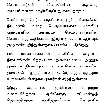
செயலாளர்கள் மிகப்பெரிய அதிகார
மையங்களாக மாறியிருப்பது என்பதாகும்.
வேட்பாளர் தேர்வு முதல் உள்ளூர் நிர்வாகிகள்
நியமனம் வரை பெரும்பாலான முக்கிய
முடிவுகளில் மாவட்டச் செயலாளர்களின்
செல்வாக்கு அதிகமாக இருப்பதாக கள ஆய்வுக்
குழு கண்டறிந்துள்ளதாக சொல்லப்படுகிறது.
பல மாவட்டங்களில் கட்சியின் அடிமட்ட
நிர்வாகிகள் நேரடியாக தலைமையை அணுக
முடியாத நிலையும், மாவட்டச் செயலாளர்களின்
முடிவுகளே இறுதியானதாக இருக்கும் சூழலும்
உருவாகியுள்ளதாக புகார்கள் எழுந்துள்ளன.
இந்த அதிகாரக் குவிப்பை மாற்றும்
வகையில்தான் ஒவ்வொரு சட்டமன்றத்
தொகுதிக்கும் தனித்தனியாக ‘தொகுதிச்