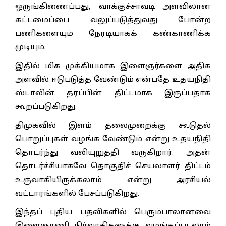
ஒருங்கிணைப்பது, வாக்குச்சாவடி அளவிலான
கட்டமைப்பை வலுப்படுத்துவது போன்ற
பணிகளையும் நேரடியாகக் கண்காணிக்க
முடியும்.
இதில் மிக முக்கியமாக இளைஞர்களை அதிக
அளவில் ஈடுபடுத்த வேண்டும் என்பதே உதயநிதி
ஸ்டாலின் தரப்பின் திட்டமாக இருப்பதாக
கூறப்படுகிறது.
திமுகவில் இளம் தலைமுறைக்கு கூடுதல்
பொறுப்புகள் வழங்க வேண்டும் என்று உதயநிதி
தொடர்ந்து வலியுறுத்தி வருகிறார். அதன்
தொடர்ச்சியாகவே தொகுதிச் செயலாளர் திட்டம்
உருவாகியிருக்கலாம் என்று அரசியல்
வட்டாரங்களில் பேசப்படுகிறது.
இந்தப் புதிய பதவிகளில் பெரும்பாலானவை