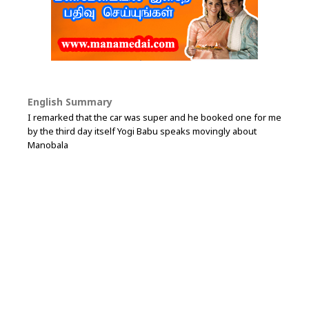
English Summary
I remarked that the car was super and he booked one for me
by the third day itself Yogi Babu speaks movingly about
Manobala