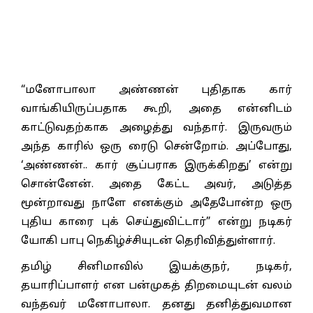
“மனோபாலா அண்ணன் புதிதாக கார்
வாங்கியிருப்பதாக கூறி, அதை என்னிடம்
காட்டுவதற்காக அழைத்து வந்தார். இருவரும்
அந்த காரில் ஒரு ரைடு சென்றோம். அப்போது,
‘அண்ணன்.. கார் சூப்பராக இருக்கிறது’ என்று
சொன்னேன். அதை கேட்ட அவர், அடுத்த
மூன்றாவது நாளே எனக்கும் அதேபோன்ற ஒரு
புதிய காரை புக் செய்துவிட்டார்” என்று நடிகர்
யோகி பாபு நெகிழ்ச்சியுடன் தெரிவித்துள்ளார்.
தமிழ் சினிமாவில் இயக்குநர், நடிகர்,
தயாரிப்பாளர் என பன்முகத் திறமையுடன் வலம்
வந்தவர் மனோபாலா. தனது தனித்துவமான