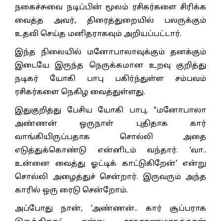
நகைச்சுவை நடிப்பின் மூலம் ரசிகர்களை சிரிக்க
வைத்த அவர், திரைத்துறையில் பலருக்கும்
உதவி செய்த மனிதராகவும் அறியப்பட்டார்.
இந்த நிலையில் மனோபாலாவுக்கும் தனக்கும்
இடையே இருந்த நெருக்கமான உறவு குறித்து
நடிகர் யோகி பாபு பகிர்ந்துள்ள சம்பவம்
ரசிகர்களை நெகிழ வைத்துள்ளது.
இதுகுறித்து பேசிய யோகி பாபு, “மனோபாலா
அண்ணன் ஒருநாள் புதிதாக கார்
வாங்கியிருப்பதாக சொல்லி அதை
எடுத்துக்கொண்டு என்னிடம் வந்தார். ‘வா..
உன்னை வைத்து ஓட்டிக் காட்டுகிறேன்’ என்று
சொல்லி அழைத்துச் சென்றார். இருவரும் அந்த
காரில் ஒரு ரைடு சென்றோம்.
அப்போது நான், ‘அண்ணன்.. கார் சூப்பராக