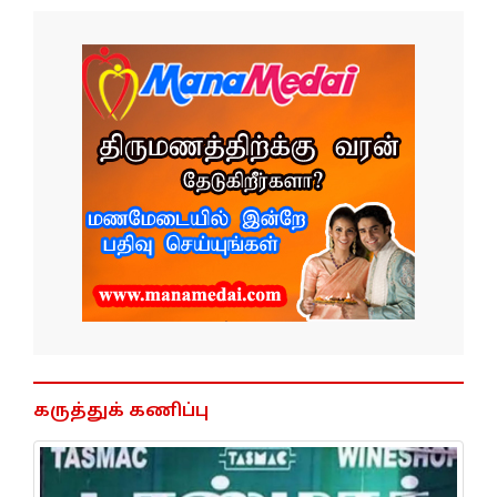
கருத்துக் கணிப்பு