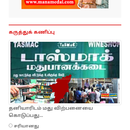
கருத்துக் கணிப்பு
தனியாரிடம் மது விற்பனையை
கொடுப்பது...
சரியானது