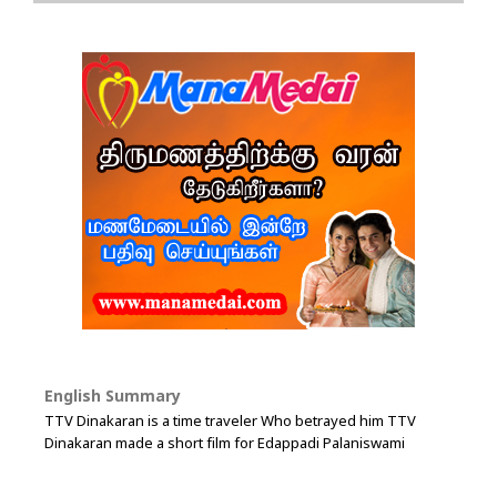
English Summary
TTV Dinakaran is a time traveler Who betrayed him TTV
Dinakaran made a short film for Edappadi Palaniswami