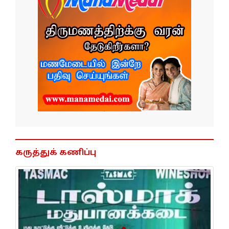
கருத்துக் கணிப்பு