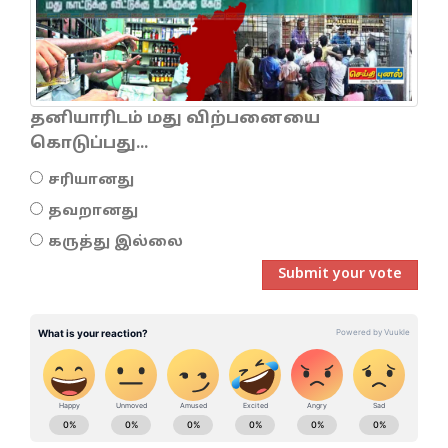
தனியாரிடம் மது விற்பனையை
கொடுப்பது...
சரியானது
தவறானது
கருத்து இல்லை
Submit your vote