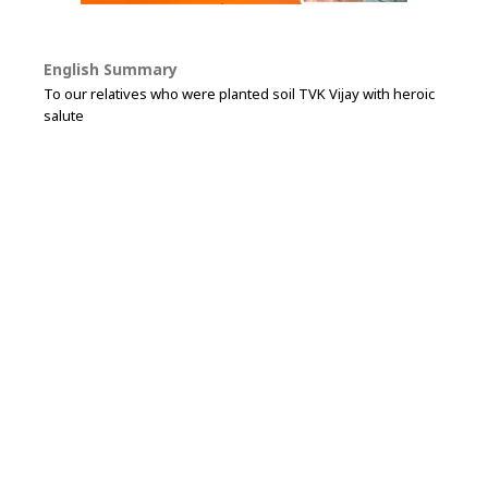
English Summary
To our relatives who were planted soil TVK Vijay with heroic
salute