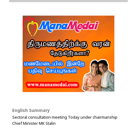
English Summary
Sectoral consultation meeting Today under chairmanship
Chief Minister MK Stalin