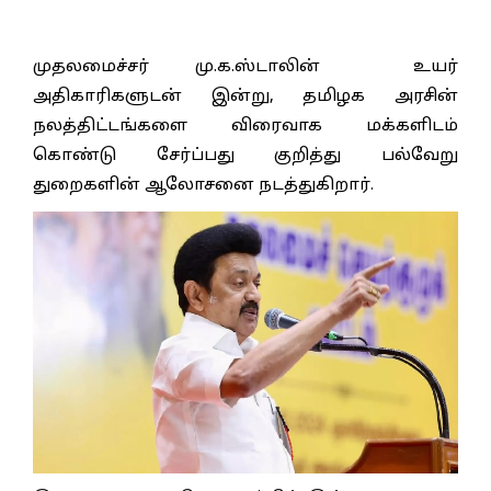
முதலமைச்சர் மு.க.ஸ்டாலின் உயர்
அதிகாரிகளுடன் இன்று, தமிழக அரசின்
நலத்திட்டங்களை விரைவாக மக்களிடம்
கொண்டு சேர்ப்பது குறித்து பல்வேறு
துறைகளின் ஆலோசனை நடத்துகிறார்.