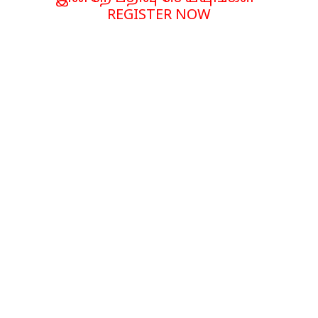
REGISTER NOW