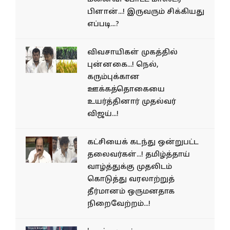
பிளான்...! இருவரும் சிக்கியது
எப்படி...?
விவசாயிகள் முகத்தில்
புன்னகை...! நெல்,
கரும்புக்கான
ஊக்கத்தொகையை
உயர்த்தினார் முதல்வர்
விஜய்...!
கட்சியைக் கடந்து ஒன்றுபட்ட
தலைவர்கள்...! தமிழ்த்தாய்
வாழ்த்துக்கு முதலிடம்
கொடுத்து வரலாற்றுத்
தீர்மானம் ஒருமனதாக
நிறைவேற்றம்...!