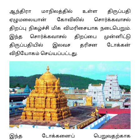
ஆந்திரா மாநிலத்தில் உள்ள திருப்பதி
ஏழுமலையான் கோவிலில் சொர்க்கவாசல்
திறப்பு நிகழ்ச்சி மிக விமரிசையாக நடைபெறும்.
இந்த சொர்க்கவாசல் திறப்பை முன்னிட்டு
திருப்பதியில் இலவச தரிசன டோக்கன்
விநியோகம் செய்யப்பட்டது.
இந்த டோக்கனைப் பெறுவதற்காக