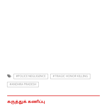
#POLICE NEGLIGENCE
#TRAGIC HONOR KILLING
#ANDHRA PRADESH
கருத்துக் கணிப்பு