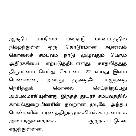
ஆந்திர மாநிலம் பல்நாடு மாவட்டத்தில்
நிகழ்ந்துள்ள ஒரு கொடூரமான ஆணவக்
கொலைச் சம்பவம் நாடு முழுவதும் பெரும்
அதிர்ச்சியை ஏற்படுத்தியுள்ளது. காதலித்துத்
திருமணம் செய்து கொண்ட 22 வயது இளம்
பெண்ணை, அவரது தந்தையே கழுத்தை
நெரித்துக் கொலை செய்திருப்பது
அம்பலமாகியுள்ளது. இந்தத் துயரச் சம்பவத்தில்
காவல்துறையினரின் தவறான முடிவே அந்தப்
பெண்ணின் மரணத்திற்கு முக்கியக் காரணமாக
அமைந்துள்ளதாகக் குற்றச்சாட்டுகள்
எழுந்துள்ளன.