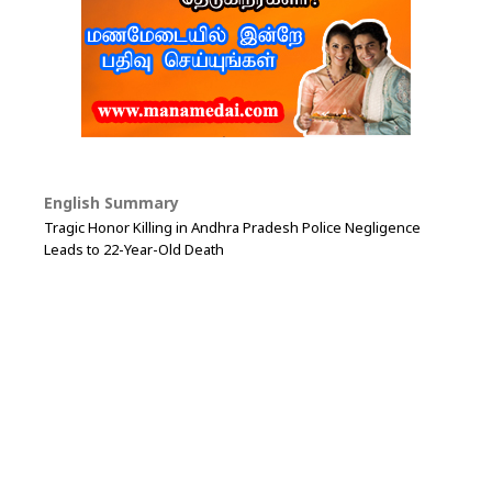
English Summary
Tragic Honor Killing in Andhra Pradesh Police Negligence
Leads to 22-Year-Old Death