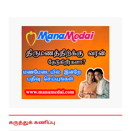
கருத்துக் கணிப்பு