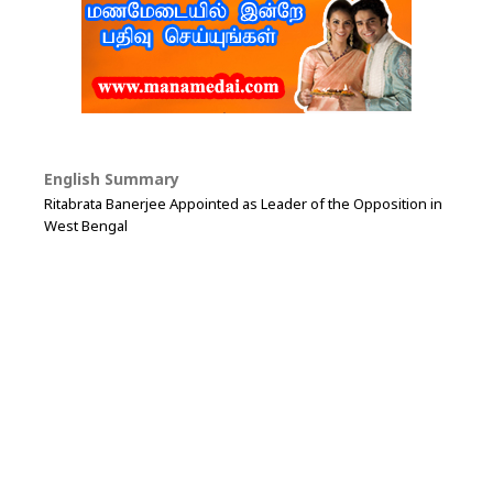
English Summary
Ritabrata Banerjee Appointed as Leader of the Opposition in
West Bengal