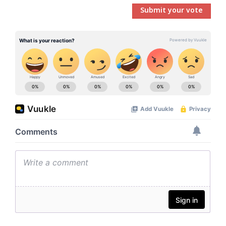
Submit your vote