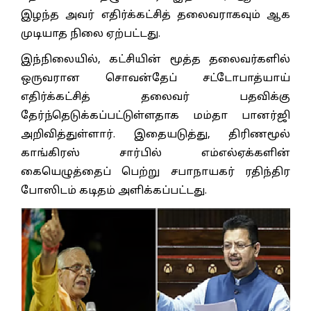
இழந்த அவர் எதிர்க்கட்சித் தலைவராகவும் ஆக
முடியாத நிலை ஏற்பட்டது.
இந்நிலையில், கட்சியின் மூத்த தலைவர்களில்
ஒருவரான சொவன்தேப் சட்டோபாத்யாய்
எதிர்க்கட்சித் தலைவர் பதவிக்கு
தேர்ந்தெடுக்கப்பட்டுள்ளதாக மம்தா பானர்ஜி
அறிவித்துள்ளார். இதையடுத்து, திரிணமூல்
காங்கிரஸ் சார்பில் எம்எல்ஏக்களின்
கையெழுத்தைப் பெற்று சபாநாயகர் ரதிந்திர
போஸிடம் கடிதம் அளிக்கப்பட்டது.