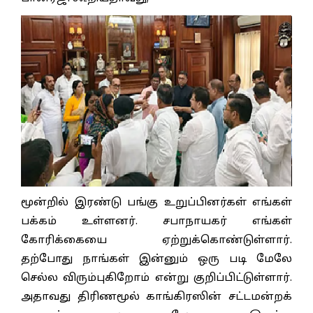
மூன்றில் இரண்டு பங்கு உறுப்பினர்கள் எங்கள்
பக்கம் உள்ளனர். சபாநாயகர் எங்கள்
கோரிக்கையை ஏற்றுக்கொண்டுள்ளார்.
தற்போது நாங்கள் இன்னும் ஒரு படி மேலே
செல்ல விரும்புகிறோம் என்று குறிப்பிட்டுள்ளார்.
அதாவது திரிணமூல் காங்கிரஸின் சட்டமன்றக்