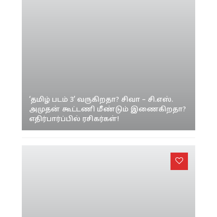
‘தமிழ் படம் 3’ வருகிறதா? சிவா – சி.எஸ்.
அமுதன் கூட்டணி மீண்டும் இணைகிறதா?
எதிர்பார்ப்பில் ரசிகர்கள்!