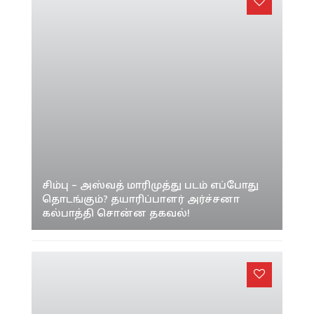
சிம்பு – அஸ்வத் மாரிமுத்து படம் எப்போது
தொடங்கும்? தயாரிப்பாளர் அர்ச்சனா
கல்பாத்தி சொன்ன தகவல்!