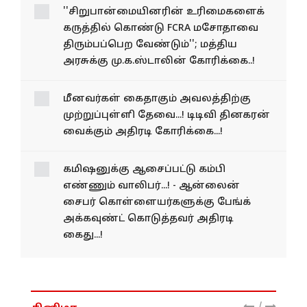
''சிறுபான்மையினரின் உரிமைகளைக்
கருத்தில் கொண்டு FCRA மசோதாவை
திரும்பப்பெற வேண்டும்''; மத்திய
அரசுக்கு மு.க.ஸ்டாலின் கோரிக்கை..!
மீனவர்கள் கைதாகும் அவலத்திற்கு
முற்றுப்புள்ளி தேவை...! டிடிவி தினகரன்
வைக்கும் அதிரடி கோரிக்கை...!
கமிஷனுக்கு ஆசைப்பட்டு கம்பி
எண்ணும் வாலிபர்...! - ஆன்லைன்
சைபர் கொள்ளையர்களுக்கு பேங்க்
அக்கவுண்ட் கொடுத்தவர் அதிரடி
கைது...!