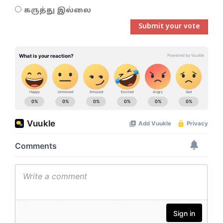
கருத்து இல்லை
Submit your vote