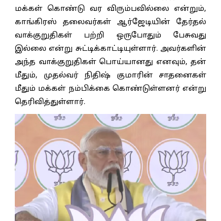
மக்கள் கொண்டு வர விரும்பவில்லை என்றும்,
காங்கிரஸ் தலைவர்கள் ஆர்ஜேடியின் தேர்தல்
வாக்குறுதிகள் பற்றி ஒருபோதும் பேசுவது
இல்லை என்று சுட்டிக்காட்டியுள்ளார். அவர்களின்
அந்த வாக்குறுதிகள் பொய்யானது எனவும், தன்
மீதும், முதல்வர் நிதிஷ் குமாரின் சாதனைகள்
மீதும் மக்கள் நம்பிக்கை கொண்டுள்ளனர் என்று
தெரிவித்துள்ளார்.