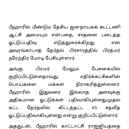
பீஹாரில் மீண்டும் தேசிய ஜனநாயகக் கூட்டணி
ஆட்சி அமையும் என்பதை, சாதனை படைத்த
ஓட்டுப்பதிவு எடுத்துரைக்கிறது என
அவுரங்காபாத் தேர்தல் பிரசாரத்தில் பிரதமர்
நரேந்திர மோடி பேசியுள்ளார்.
அங்கு பிரமர் மேலும் பேசுகையில்
குறிப்பிட்டுள்ளதாவது: எதிர்க்கட்சிகளின்
பொய்களை மக்கள் நிராகரித்துள்ளனர்.
பீஹாரில் இதுவரை இல்லாத அளவுக்கு
அதிகமான ஓட்டுக்கள் பதிவாகியுள்ளது.முதல்
கட்ட தேர்தலில் கிட்டத்தட்ட 65 சதவீத
ஓட்டுப்பதிவாகியுள்ளது என்று குறிப்பிட்டுள்ளார்.
அத்துடன், பீஹாரில் காட்டாட்சி ராஜ்ஜியத்தை