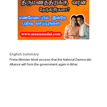
English Summary
Prime Minister Modi assures that the National Democratic
Alliance will form the government again in Bihar