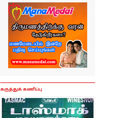
கருத்துக் கணிப்பு