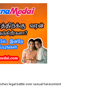
unches legal battle over sexual harassment