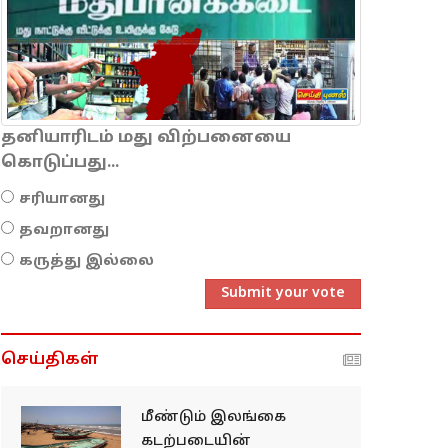
தனியாரிடம் மது விற்பனையை
கொடுப்பது...
சரியானது
தவறானது
கருத்து இல்லை
Submit your vote
செய்திகள்
மீண்டும் இலங்கை
கடற்படையின்