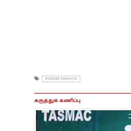
#SINGER SWAGATA
கருத்துக் கணிப்பு