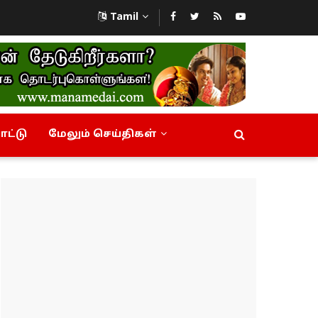
Tamil
ட்டு
மேலும் செய்திகள்