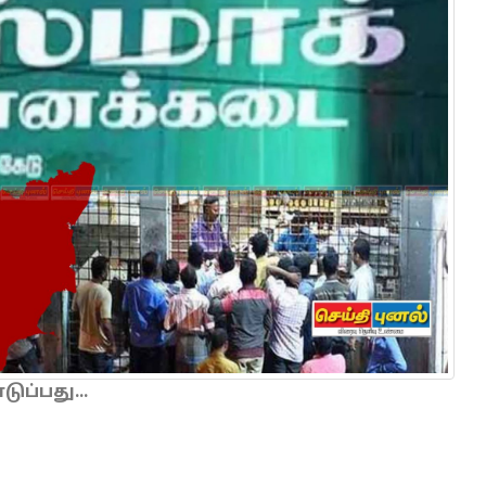
ப்பது...