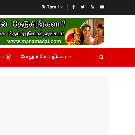
Tamil
ட்டு
மேலும் செய்திகள்