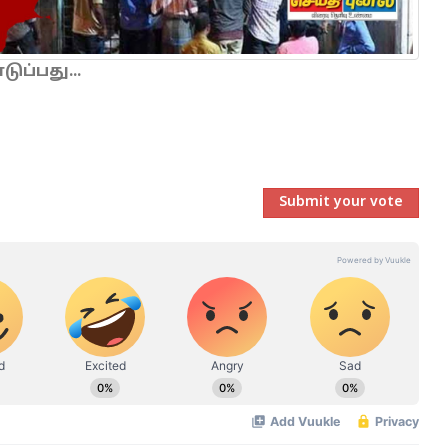
ப்பது...
Submit your vote