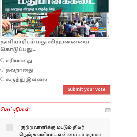
தனியாரிடம் மது விற்பனையை
கொடுப்பது...
சரியானது
தவறானது
கருத்து இல்லை
Submit your vote
செய்திகள்
'குற்றவாளிக்கு மட்டும்
திடீர் நெஞ்சுவலியா...