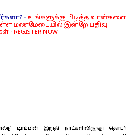
ர்களா? -
உங்களுக்கு பிடித்த வரன்களை
்ள மணமேடையில் இன்றே பதிவு
ள் - REGISTER NOW
டு டிரம்பின் இறுதி நாட்களிலிருந்து தொடர்