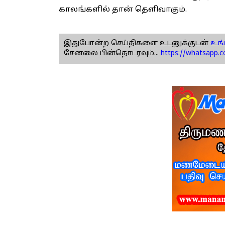
காலங்களில் தான் தெளிவாகும்.
இதுபோன்ற செய்திகளை உடனுக்குடன்
உங்
சேனலை பின்தொடரவும்...
https://whatsapp.