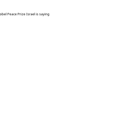
bel Peace Prize Israel is saying