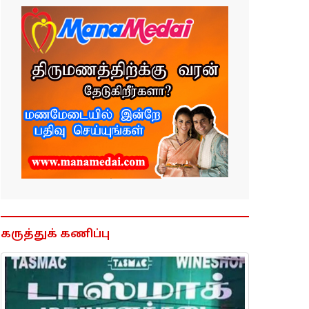
கருத்துக் கணிப்பு