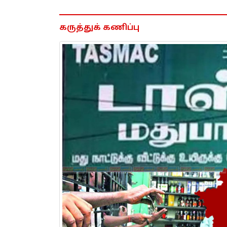
கருத்துக் கணிப்பு