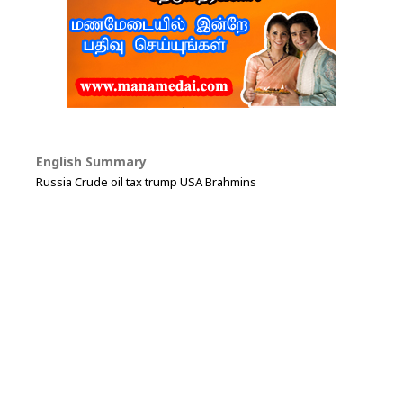
English Summary
Russia Crude oil tax trump USA Brahmins