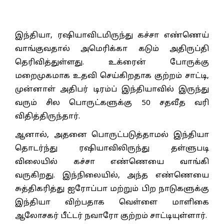
இந்தியா, ரஷியாவிடமிருந்து கச்சா எண்ணெய்
வாங்குவதால் அமெரிக்கா கடும் அதிருப்தி
தெரிவித்துள்ளது. உக்ரைன் போருக்கு
மறைமுகமாக உதவி செய்கிறதாக குற்றம் சாட்டி,
முன்னாள் அதிபர் டிரம்ப் இந்தியாவில் இருந்து
வரும் சில பொருட்களுக்கு 50 சதவீத வரி
விதித்திருந்தார்.
ஆனால், அதனை பொருட்படுத்தாமல் இந்தியா
தொடர்ந்து ரஷியாவிலிருந்து தள்ளுபடி
விலையில் கச்சா எண்ணெயை வாங்கி
வருகிறது. இந்நிலையில், அந்த எண்ணெயை
சுத்திகரித்து ஐரோப்பா மற்றும் பிற நாடுகளுக்கு
இந்தியா விற்பதாக வெள்ளை மாளிகை
ஆலோசகர் பீட்டர் நவாரோ குற்றம் சாட்டியுள்ளார்.