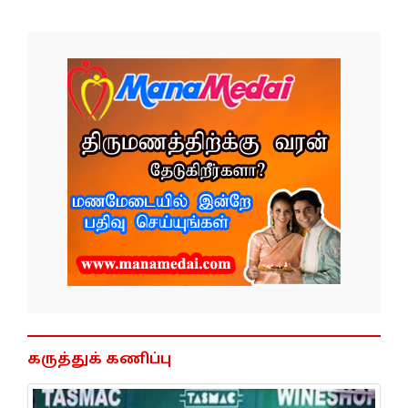
கருத்துக் கணிப்பு