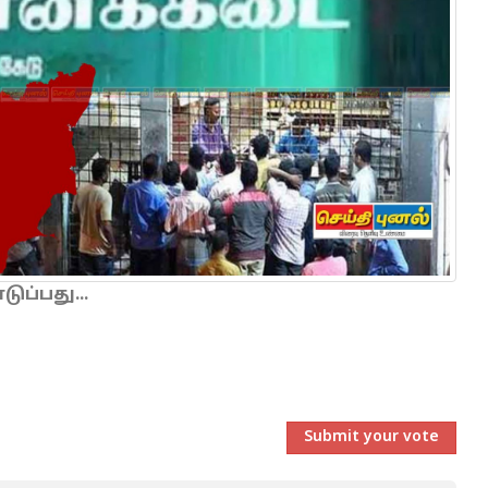
ப்பது...
Submit your vote