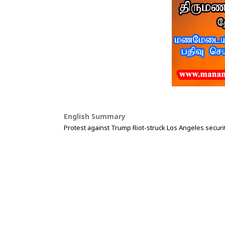
English Summary
Protest against Trump Riot-struck Los Angeles securi