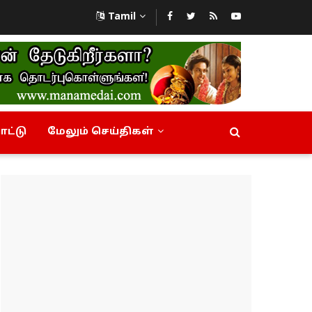
Tamil
ட்டு
மேலும் செய்திகள்