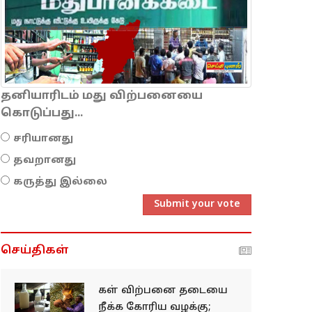
தனியாரிடம் மது விற்பனையை
கொடுப்பது...
சரியானது
தவறானது
கருத்து இல்லை
Submit your vote
செய்திகள்
கள் விற்பனை தடையை
நீக்க கோரிய வழக்கு;