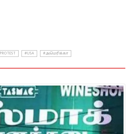
PROTEST
#USA
#அமெரிக்கா