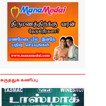
கருத்துக் கணிப்பு