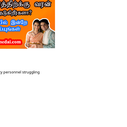
ty personnel struggling