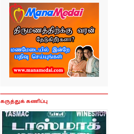
கருத்துக் கணிப்பு