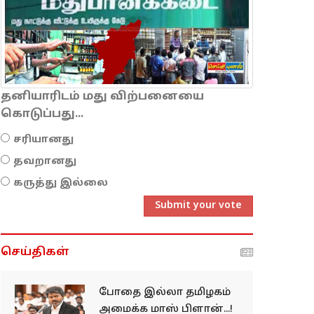
தனியாரிடம் மது விற்பனையை
கொடுப்பது...
சரியானது
தவறானது
கருத்து இல்லை
Submit your vote
செய்திகள்
போதை இல்லா தமிழகம்
அமைக்க மாஸ் பிளான்...!