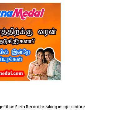
ger than Earth Record breaking image capture