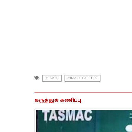
#EARTH
#IMAGE CAPTURE
கருத்துக் கணிப்பு