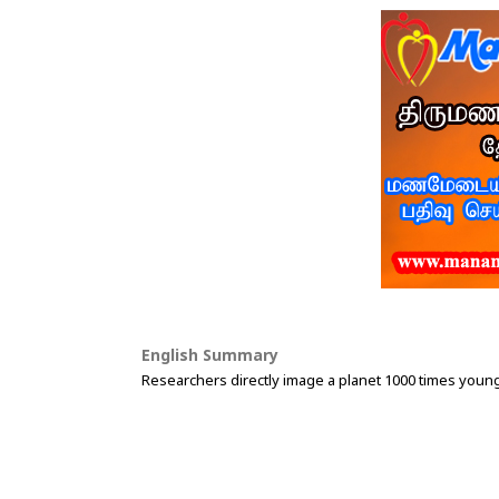
English Summary
Researchers directly image a planet 1000 times youn