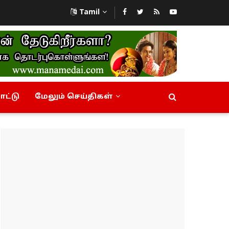
Tamil
ட்டு
மேலும் செய்திகள்