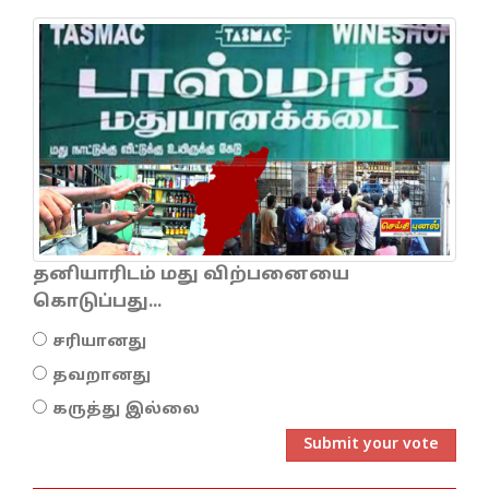
தனியாரிடம் மது விற்பனையை
கொடுப்பது...
சரியானது
தவறானது
கருத்து இல்லை
Submit your vote