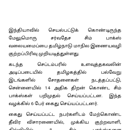
இந்தியாவில் செயல்பட்டுக் கொண்டிருந்த
மேலுமொரு சர்வதேச சிம் பாக்ஸ்
வலையமைப்பை தமிழ்நாடு மாநில இணையவழி
குற்றப்பிரிவு முறியடித்துள்ளது.
கடந்த செப்டம்பரில் உளவுத்தகவலின்
அடிப்படையில் தமிழகத்தில் பல்வேறு
இடங்களில் சோதனைகள் நடத்தப்பட்டு,
சென்னையில் 14 அதிக திறன் கொண்ட சிம்
பாக்ஸ்கள் பறிமுதல் செய்யப்பட்டன. இந்த
வழக்கில் 6 பேர் கைது செய்யப்பட்டனர்.
கைது செய்யப்பட்ட நபர்களிடம் மேற்கொண்ட
தீவிர விசாரணையில், முக்கிய குற்றவாளி,