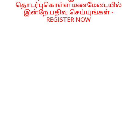
தொடர்புகொள்ள மணமேடையில்
இன்றே பதிவு செய்யுங்கள் -
REGISTER NOW