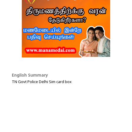
English Summary
TN Govt Police Delhi Sim card box