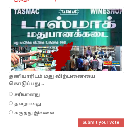
தனியாரிடம் மது விற்பனையை
கொடுப்பது...
சரியானது
தவறானது
கருத்து இல்லை
Submit your vote