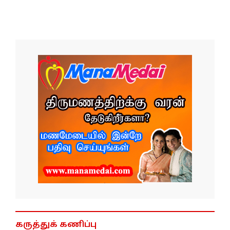
கருத்துக் கணிப்பு