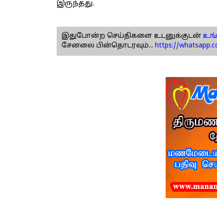
இருந்தது.
இதுபோன்ற செய்திகளை உடனுக்குடன்
உங்
சேனலை பின்தொடரவும்...
https://whatsapp.