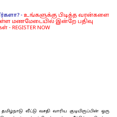
ர்களா? -
உங்களுக்கு பிடித்த வரன்களை
்ள மணமேடையில் இன்றே பதிவு
ள் - REGISTER NOW
தமிழ்நாடு வீட்டு வசதி வாரிய குடியிருப்பின் ஒரு