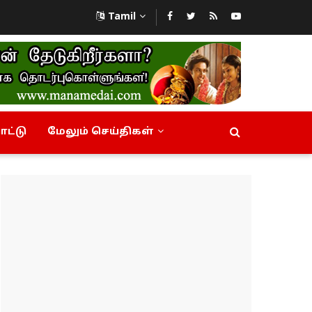
Tamil
ட்டு
மேலும் செய்திகள்