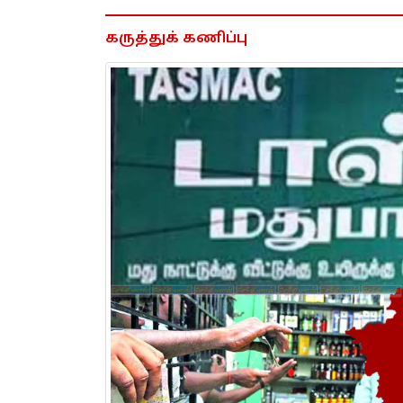
கருத்துக் கணிப்பு