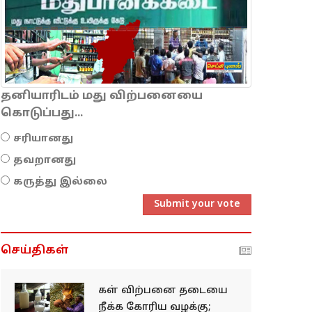
தனியாரிடம் மது விற்பனையை
கொடுப்பது...
சரியானது
தவறானது
கருத்து இல்லை
Submit your vote
செய்திகள்
கள் விற்பனை தடையை
நீக்க கோரிய வழக்கு;