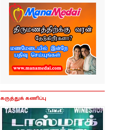
கருத்துக் கணிப்பு