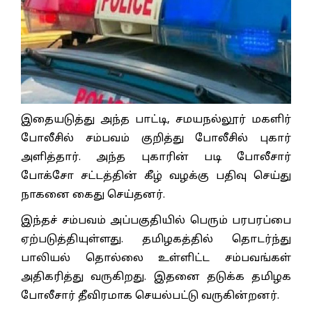
இதையடுத்து அந்த பாட்டி, சமயநல்லூர் மகளிர்
போலீசில் சம்பவம் குறித்து போலீசில் புகார்
அளித்தார். அந்த புகாரின் படி போலீசார்
போக்சோ சட்டத்தின் கீழ் வழக்கு பதிவு செய்து
நாகனை கைது செய்தனர்.
இந்தச் சம்பவம் அப்பகுதியில் பெரும் பரபரப்பை
ஏற்படுத்தியுள்ளது. தமிழகத்தில் தொடர்ந்து
பாலியல் தொல்லை உள்ளிட்ட சம்பவங்கள்
அதிகரித்து வருகிறது. இதனை தடுக்க தமிழக
போலீசார் தீவிரமாக செயல்பட்டு வருகின்றனர்.