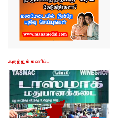
கருத்துக் கணிப்பு