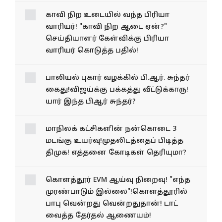
காவி நிற உடையில் வந்த
பிரியா வாரியர்! "காவி நிற
ஆடை ஏன்?" செய்தியாளர்
கேள்விக்கு பிரியா வாரியர்
கொடுத்த பதில்!
பாலியல் புகார் வழக்கில் பி.ஆர். சுந்தர்
கைது!விஜய்க்கு பக்கத்து வீட்டுக்காரு!
யார் இந்த பிஆர் சுந்தர்?
மாநிலக் கட்சிகளின் நன்கொடை 3
மடங்கு உயர்வு!முதலிடத்தைப் பிடித்த
திமுக! எத்தனை கோடிகள் தெரியுமா?
கொளத்தூர் EVM ஆய்வு நிறைவு! "எந்த
முரண்பாடும் இல்லை"!கொளத்தூரில்
பாபு வென்றது வென்றதுதான்! டாட்