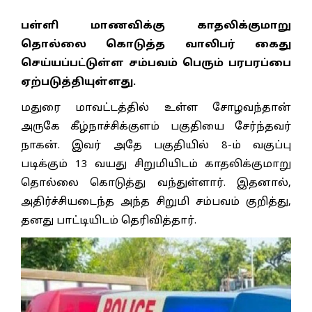
பள்ளி மாணவிக்கு காதலிக்குமாறு
தொல்லை கொடுத்த வாலிபர் கைது
செய்யப்பட்டுள்ள சம்பவம் பெரும் பரபரப்பை
ஏற்படுத்தியுள்ளது.
மதுரை மாவட்டத்தில் உள்ள சோழவந்தான்
அருகே கீழ்நாச்சிக்குளம் பகுதியை சேர்ந்தவர்
நாகன். இவர் அதே பகுதியில் 8-ம் வகுப்பு
படிக்கும் 13 வயது சிறுமியிடம் காதலிக்குமாறு
தொல்லை கொடுத்து வந்துள்ளார். இதனால்,
அதிர்ச்சியடைந்த அந்த சிறுமி சம்பவம் குறித்து,
தனது பாட்டியிடம் தெரிவித்தார்.