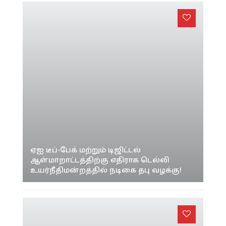
ஏஐ டீப்-பேக் மற்றும் டிஜிட்டல்
ஆள்மாறாட்டத்திற்கு எதிராக டெல்லி
உயர்நீதிமன்றத்தில் நடிகை தபு வழக்கு!