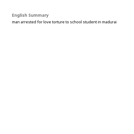
English Summary
man arrested for love torture to school student in madurai