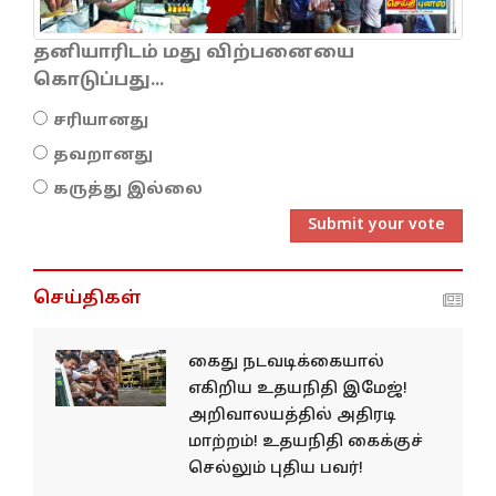
தனியாரிடம் மது விற்பனையை
கொடுப்பது...
சரியானது
தவறானது
கருத்து இல்லை
Submit your vote
செய்திகள்
கைது நடவடிக்கையால்
எகிறிய உதயநிதி இமேஜ்!
அறிவாலயத்தில் அதிரடி
மாற்றம்! உதயநிதி கைக்குச்
செல்லும் புதிய பவர்!