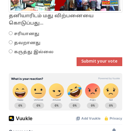
தனியாரிடம் மது விற்பனையை
கொடுப்பது...
சரியானது
தவறானது
கருத்து இல்லை
Submit your vote