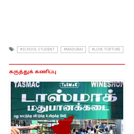
#SCHOOL STUDENT
#MADURAI
#LOVE TORTURE
கருத்துக் கணிப்பு