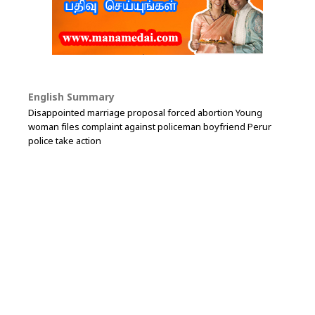
English Summary
Disappointed marriage proposal forced abortion Young
woman files complaint against policeman boyfriend Perur
police take action