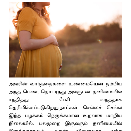
அவரின் வார்த்தைகளை உண்மையென நம்பிய
அந்த பெண், தொடர்ந்து அவருடன் தனிமையில்
சந்தித்து பேசி வந்ததாக
தெரிவிக்கப்படுகிறது.நாட்கள் செல்லச் செல்ல
இந்த பழக்கம் நெருக்கமான உறவாக மாறிய
நிலையில், பலமுறை இருவரும் தனிமையில்