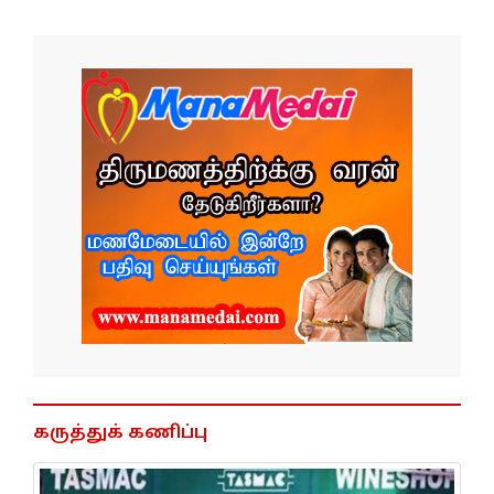
கருத்துக் கணிப்பு