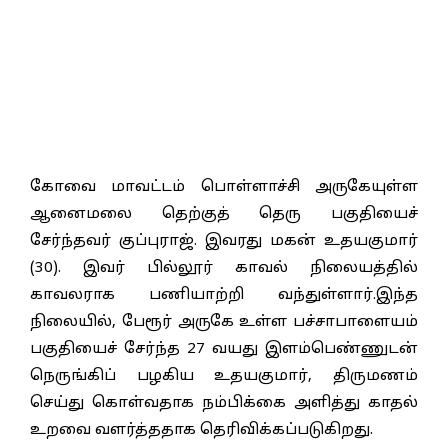
கோவை மாவட்டம் பொள்ளாச்சி அருகேயுள்ள
ஆனைமலை தெற்குத் தெரு பகுதியைச்
சேர்ந்தவர் குப்புராஜ். இவரது மகன் உதயகுமார்
(30). இவர் பில்லூர் காவல் நிலையத்தில்
காவலராக பணியாற்றி வந்துள்ளார்.இந்த
நிலையில், பேரூர் அருகே உள்ள பச்சாபாளையம்
பகுதியைச் சேர்ந்த 27 வயது இளம்பெண்ணுடன்
நெருங்கிப் பழகிய உதயகுமார், திருமணம்
செய்து கொள்வதாக நம்பிக்கை அளித்து காதல்
உறவை வளர்த்ததாக தெரிவிக்கப்படுகிறது.