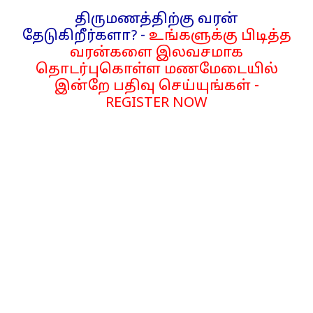
திருமணத்திற்கு வரன்
தேடுகிறீர்களா? -
உங்களுக்கு பிடித்த
வரன்களை இலவசமாக
தொடர்புகொள்ள மணமேடையில்
இன்றே பதிவு செய்யுங்கள் -
REGISTER NOW