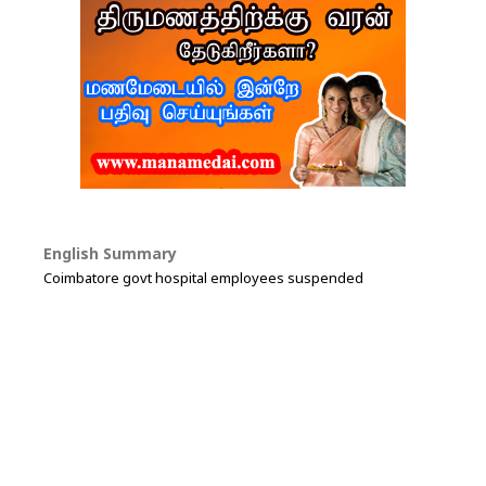
English Summary
Coimbatore govt hospital employees suspended