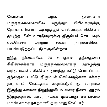
கோவை அரசு தலைமை
மருத்துவமனையில் மருத்துவ பிரிவுகளுக்கு
நோயாளிகளை அழைத்துச் செல்லவும், சிகிச்சை
முடிந்த பின் வார்டுகளுக்கு திரும்பச் செய்யவும்
ஸ்ட்ரெச்சர் மற்றும் சக்கர நாற்காலிகள்
பயன்படுத்தப்பட்டு வருகின்றன.
இந்த நிலையில், 70 வயதான தந்தையை
சிகிச்சைக்காக மருத்துவமனைக்கு அழைத்து
வந்த மகன், சிகிச்சை முடிந்து கட்டு போடப்பட்ட
தந்தையை வீடு திரும்பச் செய்வதற்காக சக்கர
நாற்காலி கேட்டதாக கூறப்படுகிறது. வார்டில்
இருந்து வாகன நிறுத்துமிடம் வரை நீண்ட தூரம்
இருந்ததால், அவர் நடக்க முடியாது என்பதால்
மகன் சக்கர நாற்காலி தருமாறு கேட்டார்.