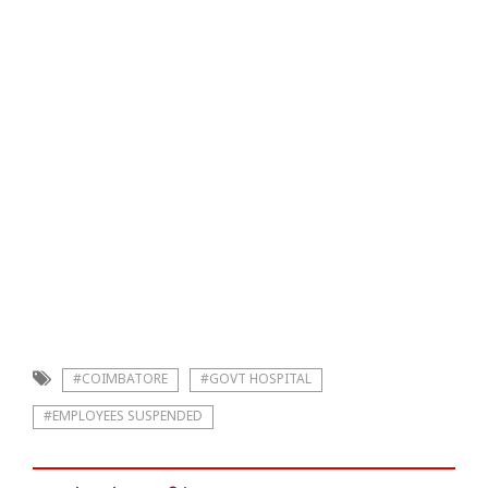
#COIMBATORE
#GOVT HOSPITAL
#EMPLOYEES SUSPENDED