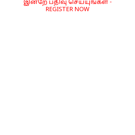
இன்றே பதிவு செய்யுங்கள் -
REGISTER NOW