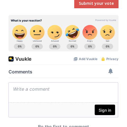
Submit your vote