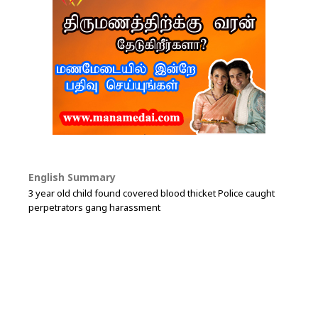
English Summary
3 year old child found covered blood thicket Police caught
perpetrators gang harassment