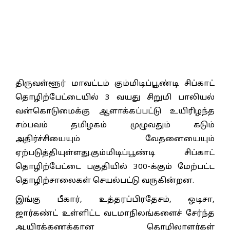
திருவள்ளூர் மாவட்டம் கும்மிடிப்பூண்டி சிப்காட்
தொழிற்பேட்டையில் 3 வயது சிறுமி பாலியல்
வன்கொடுமைக்கு ஆளாக்கப்பட்டு உயிரிழந்த
சம்பவம் தமிழகம் முழுவதும் கடும்
அதிர்ச்சியையும் வேதனையையும்
ஏற்படுத்தியுள்ளது.கும்மிடிப்பூண்டி சிப்காட்
தொழிற்பேட்டை பகுதியில் 300-க்கும் மேற்பட்ட
தொழிற்சாலைகள் செயல்பட்டு வருகின்றன.
இங்கு பீகார், உத்தரப்பிரதேசம், ஒடிசா,
ஜார்கண்ட் உள்ளிட்ட வடமாநிலங்களைச் சேர்ந்த
ஆயிரக்கணக்கான தொழிலாளர்கள்