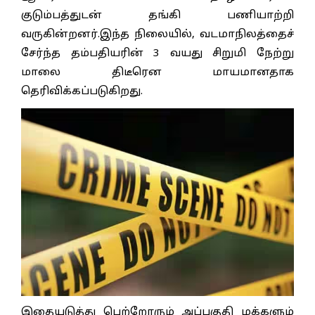
குடும்பத்துடன் தங்கி பணியாற்றி
வருகின்றனர்.இந்த நிலையில், வடமாநிலத்தைச்
சேர்ந்த தம்பதியரின் 3 வயது சிறுமி நேற்று
மாலை திடீரென மாயமானதாக
தெரிவிக்கப்படுகிறது.
இதையடுத்து பெற்றோரும் அப்பகுதி மக்களும்