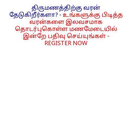
திருமணத்திற்கு வரன்
தேடுகிறீர்களா? -
உங்களுக்கு பிடித்த
வரன்களை இலவசமாக
தொடர்புகொள்ள மணமேடையில்
இன்றே பதிவு செய்யுங்கள் -
REGISTER NOW