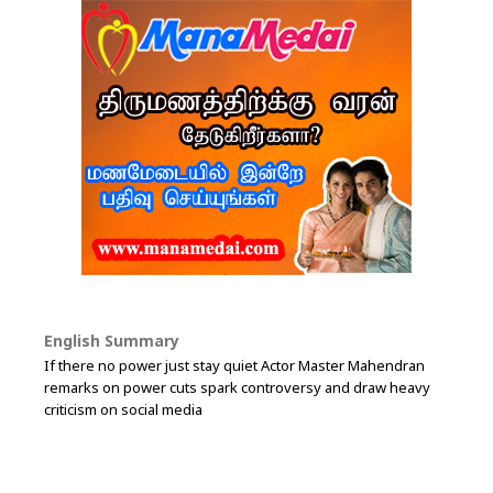
English Summary
If there no power just stay quiet Actor Master Mahendran
remarks on power cuts spark controversy and draw heavy
criticism on social media