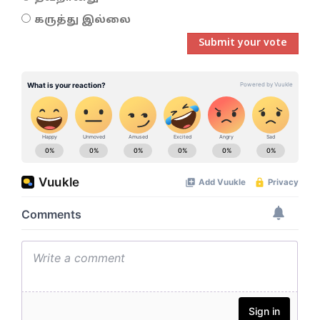
கருத்து இல்லை
Submit your vote