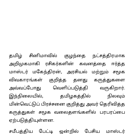
தமிழ் சினிமாவில் குழந்தை நட்சத்திரமாக
அறிமுகமாகி ரசிகர்களின் கவனத்தை ஈர்த்த
மாஸ்டர் மகேந்திரன், அரசியல் மற்றும் சமூக
விவகாரங்கள் குறித்த தனது கருத்துகளை
அவ்வப்போது வெளிப்படுத்தி வருகிறார்.
இந்நிலையில், தமிழகத்தில் நிலவும்
மின்வெட்டுப் பிரச்சனை குறித்து அவர் தெரிவித்த
கருத்துகள் சமூக வலைதளங்களில் பரபரப்பை
ஏற்படுத்தியுள்ளன.
சமீபத்திய பேட்டி ஒன்றில் பேசிய மாஸ்டர்