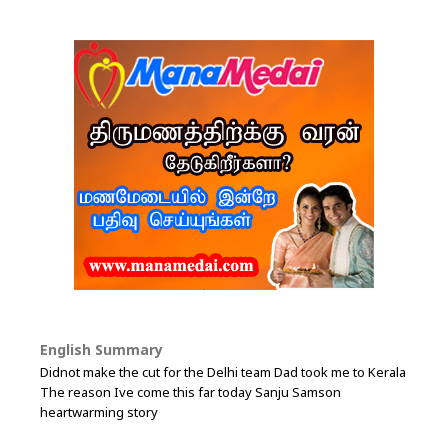
English Summary
Didnot make the cut for the Delhi team Dad took me to Kerala
The reason Ive come this far today Sanju Samson
heartwarming story