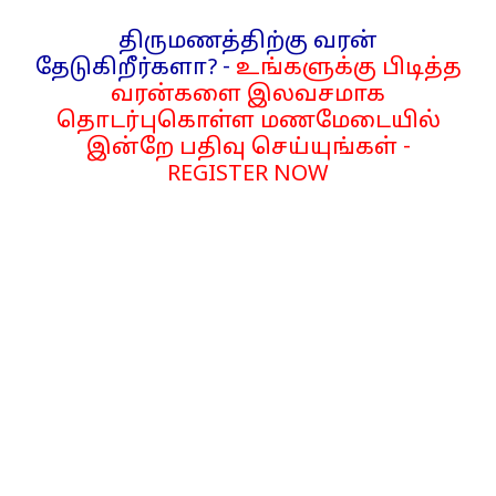
திருமணத்திற்கு வரன்
தேடுகிறீர்களா? -
உங்களுக்கு பிடித்த
வரன்களை இலவசமாக
தொடர்புகொள்ள மணமேடையில்
இன்றே பதிவு செய்யுங்கள் -
REGISTER NOW