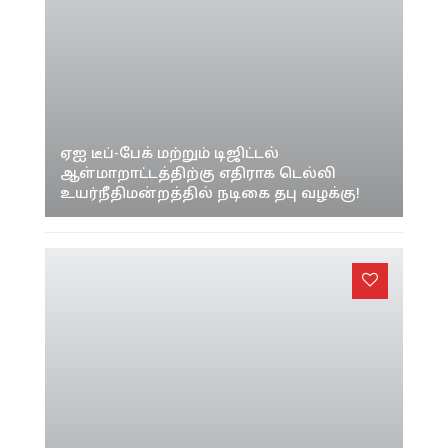
ஏஐ டீப்-பேக் மற்றும் டிஜிட்டல்
ஆள்மாறாட்டத்திற்கு எதிராக டெல்லி
உயர்நீதிமன்றத்தில் நடிகை தபு வழக்கு!