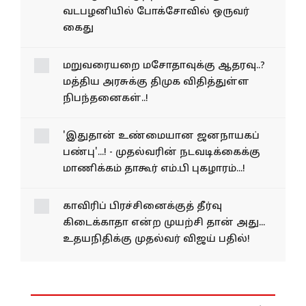
வடபழனியில் போக்சோவில் ஒருவர்
கைது
மறுவரையறை மசோதாவுக்கு ஆதரவு..?
மத்திய அரசுக்கு திமுக விதித்துள்ள
நிபந்தனைகள்..!
'இதுதான் உண்மையான ஜனநாயகப்
பண்பு'...! - முதல்வரின் நடவடிக்கைக்கு
மாணிக்கம் தாகூர் எம்.பி புகழாரம்...!
காவிரிப் பிரச்சினைக்குத் தீர்வு
கிடைக்காதா என்ற முயற்சி தான் அது...
உதயநிதிக்கு முதல்வர் விஜய் பதில்!