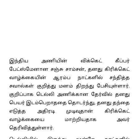
இந்திய அணியின் விக்கெட் கீப்பர்
பேட்ஸ்மேனான சஞ்சு சாம்சன், தனது கிரிக்கெட்
வாழ்க்கையின் ஆரம்ப நாட்களில் சந்தித்த
சவால்கள் குறித்து மனம் திறந்து பேசியுள்ளார்.
குறிப்பாக டெல்லி அணிக்கான தேர்வில் தனது
பெயர் இடம்பெறாததை தொடர்ந்து, தனது தந்தை
எடுத்த அதிரடி முடிவுதான் கிரிக்கெட்
வாழ்க்கையை மாற்றியதாக அவர்
தெரிவித்துள்ளார்.