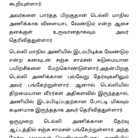
கூறியுள்ளார்.
அவர்களை பார்த்த பிறகுதான் டெல்லி மாநில
அணிக்காக விளையாட வேண்டும் என்ற ஆசை
தனக்குள் உருவானதாகவும் அவர்
தெரிவித்துள்ளார்.
டெல்லி மாநில அணியில் இடம்பிடிக்க வேண்டும்
என்ற கனவுடன் சஞ்சு சாம்சன் கடுமையான
பயிற்சிகளை மேற்கொண்டுள்ளார்.அதன்பிறகு
டெல்லி அணிக்கான பல்வேறு தேர்வுகளிலும்
அவர் பங்கேற்றுள்ளார். ஆனால் டெல்லியில்
திறமையான வீரர்கள் அதிகளவில் இருந்ததால்,
அணியில் இடம்பிடிப்பதற்கான போட்டி மிகவும்
கடினமாக இருந்ததாக அவர் தெரிவித்துள்ளார்.
ஒருமுறை டெல்லி அணிக்கான தேர்வு
ஆட்டத்தில் சஞ்சு சாம்சன் பங்கேற்றுள்ளார். அந்த