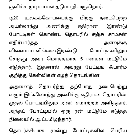
குவிக்க முடியாமல் தடுமாறி வருகிறார்.
டி20 உலகக்கோப்பைக்கு பிறகு நடைபெற்ற
அயர்லாந்து அணிக்கு எதிரான இரண்டு
போட்டிகள் கொண்ட தொடரில் சஞ்சு சாம்சன்
எதிர்பார்த்த அளவுக்கு
விளையாடவில்லை.இரண்டு போட்டிகளிலும்
சேர்த்து அவர் மொத்தமாக 5 ரன்கள் மட்டுமே
எடுத்தார். இதனால் அவரது பேட்டிங் ஃபார்ம்
குறித்து கேள்விகள் எழத் தொடங்கின.
அதனைத் தொடர்ந்து தற்போது நடைபெற்று
வரும் இங்கிலாந்து அணிக்கு எதிரான தொடரின்
முதல் போட்டியிலும் அவர் ஏமாற்றம் அளித்தார்.
அந்தப் போட்டியில் ஒரு ரன் மட்டுமே எடுத்த
நிலையில் ஆட்டமிழந்தார்.
தொடர்ச்சியாக மூன்று போட்டிகளில் பெரிய