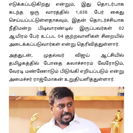
எடுக்கப்படுகிறது என்றும், இது தொடர்பாக
கடந்த ஒரு வாரத்தில் 1,638 பேர் கைது
செய்யப்பட்டுள்ளதாகவும், இதன் தொடர்ச்சியாக
நீதிமன்ற பிடிவாரண்டில் இருப்பவர்கள் 02
ஆயிரம் பேர் உட்பட 04 குற்றவாளிகள் சிறையில்
அடைக்கப்படுவார்கள் என்று தெரிவித்துள்ளார்.
அத்துடன், முதல்வர் விஜய் ஆட்சியில்
தமிழகத்தில் போதை கலாச்சாரம் வேரோடும்,
வேரடி மண்ணோடும் பிடுங்கி எறியப்படும் என்று
அமைச்சர் ராஜ்மோகன் உறுதியளித்துள்ளார்.