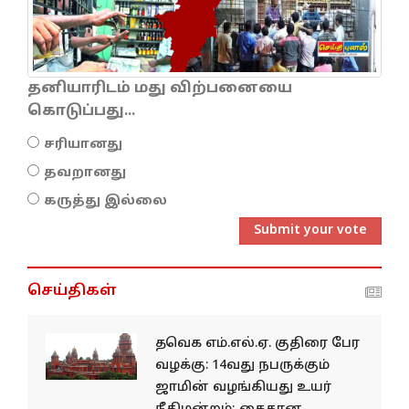
தனியாரிடம் மது விற்பனையை
கொடுப்பது...
சரியானது
தவறானது
கருத்து இல்லை
Submit your vote
செய்திகள்
தவெக எம்.எல்.ஏ. குதிரை பேர
வழக்கு: 14வது நபருக்கும்
ஜாமின் வழங்கியது உயர்