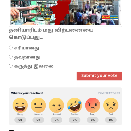
தனியாரிடம் மது விற்பனையை
கொடுப்பது...
சரியானது
தவறானது
கருத்து இல்லை
Submit your vote