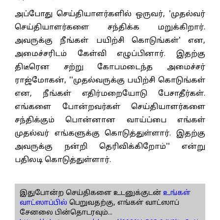
அப்போது செய்தியாளர்களில் ஒருவர், 'முதல்வர்
செய்தியாளர்களை சந்திக்க மறுக்கிறார்.
அவருக்கு நீங்கள் பயிற்சி கொடுங்கள்' என,
அமைச்சரிடம் கேள்வி எழுப்பினார். இதற்கு
திடீரென சற்று கோபமடைந்த அமைச்சர்
ராஜ்மோகன், ''முதல்வருக்கு பயிற்சி கொடுங்கள்
என, நீங்கள் எதிர்மறையோடு பேசாதீர்கள்.
எங்களை போன்றவர்கள் செய்தியாளர்களை
சந்திக்கும் பொன்னான வாய்ப்பை எங்கள்
முதல்வர் எங்களுக்கு கொடுத்துள்ளார். இதற்கு
அவருக்கு நன்றி தெரிவிக்கிறோம்'' என்று
பதிலடி கொடுத்துள்ளார்.
இதுபோன்ற செய்திகளை உடனுக்குடன்
உங்கள்
வாட்ஸாப்பில்
பெறுவதற்கு, எங்கள் வாட்ஸாப்
சேனலை பின்தொடரவும்...