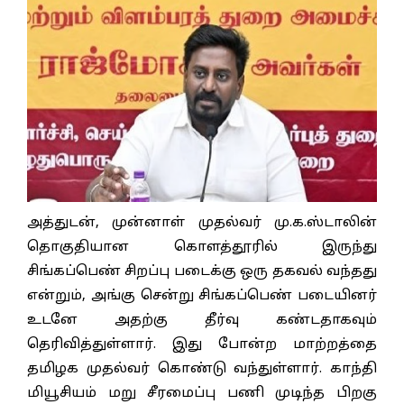
அத்துடன், முன்னாள் முதல்வர் மு.க.ஸ்டாலின்
தொகுதியான கொளத்தூரில் இருந்து
சிங்கப்பெண் சிறப்பு படைக்கு ஒரு தகவல் வந்தது
என்றும், அங்கு சென்று சிங்கப்பெண் படையினர்
உடனே அதற்கு தீர்வு கண்டதாகவும்
தெரிவித்துள்ளார். இது போன்ற மாற்றத்தை
தமிழக முதல்வர் கொண்டு வந்துள்ளார். காந்தி
மியூசியம் மறு சீரமைப்பு பணி முடிந்த பிறகு