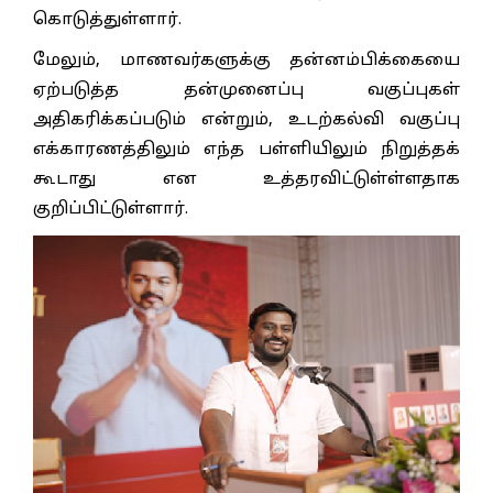
கொடுத்துள்ளார்.
மேலும், மாணவர்களுக்கு தன்னம்பிக்கையை
ஏற்படுத்த தன்முனைப்பு வகுப்புகள்
அதிகரிக்கப்படும் என்றும், உடற்கல்வி வகுப்பு
எக்காரணத்திலும் எந்த பள்ளியிலும் நிறுத்தக்
கூடாது என உத்தரவிட்டுள்ள்ளதாக
குறிப்பிட்டுள்ளார்.