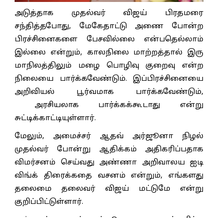
அடுத்தாக முதல்வர் விஜய் பிரதமரை
சந்தித்தபோது, மேகேதாட்டு அணை போன்ற
பிரச்சினைகளை பேசவில்லை என்பதெல்லாம்
இல்லை என்றும், காலநிலை மாற்றத்தால் இரு
மாநிலத்திலும் மழை பொழிவு குறைவு என்ற
நிலையை பார்க்கவேண்டும். இப்பிரச்சினையை
அறிவியல் பூர்வமாக பார்க்கவேண்டும்,
அரசியலாக பார்க்கக்கூடாது என்று
சுட்டிக்காட்டியுள்ளார்.
மேலும், அமைச்சர் ஆதவ் அர்ஜூனா நிழல்
முதல்வர் போன்று ஆதிக்கம் அதிகரிப்பதாக
விமர்சனம் செய்வது அண்ணா அறிவாலய ஐடி
விங்க் திரைக்கதை வசனம் என்றும், எங்களது
தலைமை தலைவர் விஜய் மட்டுமே என்று
குறிப்பிட்டுள்ளார்.