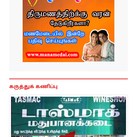
கருத்துக் கணிப்பு