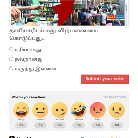
தனியாரிடம் மது விற்பனையை
கொடுப்பது...
சரியானது
தவறானது
கருத்து இல்லை
Submit your vote