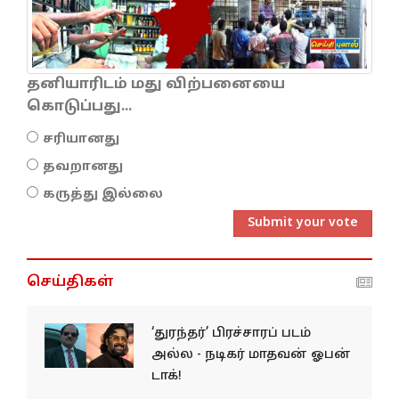
தனியாரிடம் மது விற்பனையை
கொடுப்பது...
சரியானது
தவறானது
கருத்து இல்லை
Submit your vote
செய்திகள்
‘துரந்தர்’ பிரச்சாரப் படம்
அல்ல - நடிகர் மாதவன் ஓபன்
டாக்!