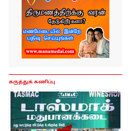
கருத்துக் கணிப்பு