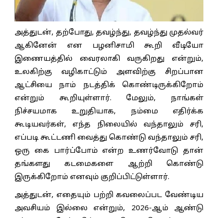
அத்துடன், தற்போது, தவழ்ந்து, தவழ்ந்து முதல்வர்
ஆகினேன் என பழனிசாமி கூறி வீடியோ
இணையத்தில் வைரலாகி வருகிறது என்றும்,
உலகிற்கு வழிகாட்டும் அளவிற்கு சிறப்பான
ஆட்சியை நாம் நடத்திக் கொண்டிருக்கிறோம்
என்றும் கூறியுள்ளார். மேலும், நாங்கள்
நிச்சயமாக உறுதியாக, நம்மை எதிர்க்க
கூடியவர்கள், எந்த நிலையில் வந்தாலும் சரி,
எப்படி கூட்டணி வைத்து கொண்டு வந்தாலும் சரி,
ஒரு கை பார்ப்போம் என்ற உணர்வோடு தான்
தங்களது கடமைகளை ஆற்றி கொண்டு
இருக்கிறோம் எனவும் குறிப்பிட்டுள்ளார்.
அத்துடன், எதையும் பற்றி கவலைப்பட வேண்டிய
அவசியம் இல்லை என்றும், 2026-ஆம் ஆண்டு