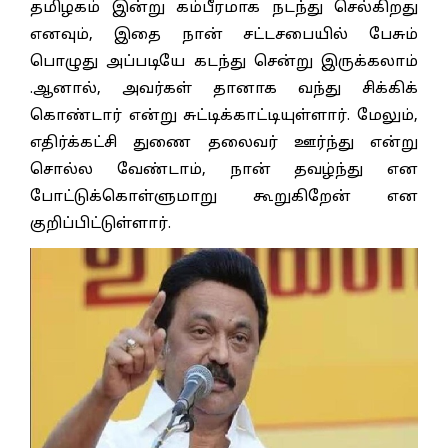
தமிழகம் இன்று கம்பீரமாக நடந்து செல்கிறது
எனவும், இதை நான் சட்டசபையில் பேசும்
பொழுது அப்படியே கடந்து சென்று இருக்கலாம்
.ஆனால், அவர்கள் தானாக வந்து சிக்கிக்
கொண்டார் என்று சுட்டிக்காட்டியுள்ளார். மேலும்,
எதிர்க்கட்சி துணை தலைவர் ஊர்ந்து என்று
சொல்ல வேண்டாம், நான் தவழ்ந்து என
போட்டுக்கொள்ளுமாறு கூறுகிறேன் என
குறிப்பிட்டுள்ளார்.