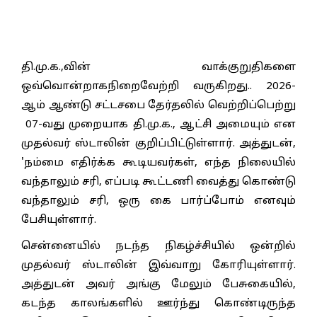
தி.மு.க.,வின் வாக்குறுதிகளை
ஒவ்வொன்றாகநிறைவேற்றி வருகிறது.. 2026-
ஆம் ஆண்டு சட்டசபை தேர்தலில் வெற்றிப்பெற்று
07-வது முறையாக தி.மு.க., ஆட்சி அமையும் என
முதல்வர் ஸ்டாலின் குறிப்பிட்டுள்ளார். அத்துடன்,
'நம்மை எதிர்க்க கூடியவர்கள், எந்த நிலையில்
வந்தாலும் சரி, எப்படி கூட்டணி வைத்து கொண்டு
வந்தாலும் சரி, ஒரு கை பார்ப்போம் எனவும்
பேசியுள்ளார்.
சென்னையில் நடந்த நிகழ்ச்சியில் ஒன்றில்
முதல்வர் ஸ்டாலின் இவ்வாறு கோரியுள்ளார்.
அத்துடன் அவர் அங்கு மேலும் பேசுகையில்,
கடந்த காலங்களில் ஊர்ந்து கொண்டிருந்த