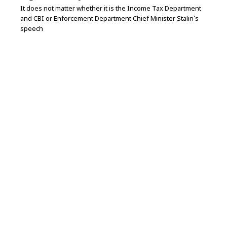
It does not matter whether it is the Income Tax Department
and CBI or Enforcement Department Chief Minister Stalin's
speech