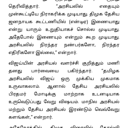
தெரிவித்தார். “அரசியலில் எதையும்
முன்கூட்டியே நிராகரிக்க முடியாது. திமுக தேசிய
ஜனநாயக கூட்டணியில் (என்டிஏ) இணையாது
என்று யாரும் உறுதியாகச் சொல்ல முடியாது.
அதேபோல் இணையும் என்றும் கூற முடியாது.
அரசியலில் நிரந்தர நண்பர்களோ, நிரந்தர
எதிரிகளோ இல்லை,” என்றார்.
விஜய்யின் அரசியல் வளர்ச்சி குறித்தும் மணி
தனது பார்வையை பகிர்ந்தார். “தமிழக
அரசியலில் விஜய் ஒரு முக்கிய முகமாக
உருவாகலாம். ஆனால் தேசிய அரசியலில்
பிரதமர் மோடிக்கு மாற்றாக உடனடியாக
உருவெடுப்பது வேறு விஷயம். மாநில அரசியல்
மற்றும் தேசிய அரசியல் இரண்டும் வெவ்வேறு
களங்கள்,” என்றார்.