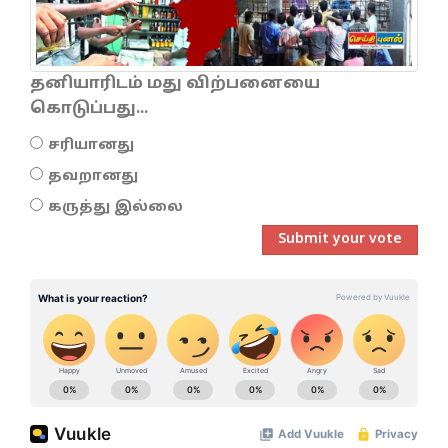
தனியாரிடம் மது விற்பனையை
கொடுப்பது...
சரியானது
தவறானது
கருத்து இல்லை
Submit your vote