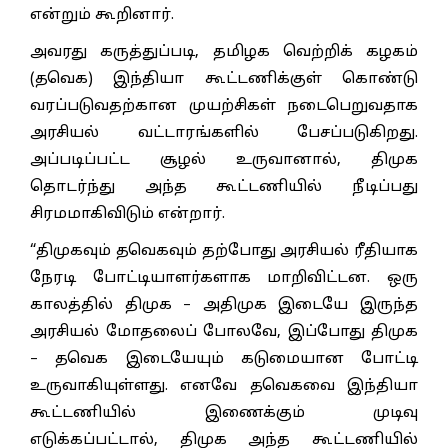
என்றும் கூறினார்.
அவரது கருத்துப்படி, தமிழக வெற்றிக் கழகம்
(தவெக) இந்தியா கூட்டணிக்குள் கொண்டு
வரப்படுவதற்கான முயற்சிகள் நடைபெறுவதாக
அரசியல் வட்டாரங்களில் பேசப்படுகிறது.
அப்படிப்பட்ட சூழல் உருவானால், திமுக
தொடர்ந்து அந்த கூட்டணியில் நீடிப்பது
சிரமமாகிவிடும் என்றார்.
“திமுகவும் தவெகவும் தற்போது அரசியல் ரீதியாக
நேரடி போட்டியாளர்களாக மாறிவிட்டன. ஒரு
காலத்தில் திமுக – அதிமுக இடையே இருந்த
அரசியல் மோதலைப் போலவே, இப்போது திமுக
– தவெக இடையேயும் கடுமையான போட்டி
உருவாகியுள்ளது. எனவே தவெகவை இந்தியா
கூட்டணியில் இணைக்கும் முடிவு
எடுக்கப்பட்டால், திமுக அந்த கூட்டணியில்