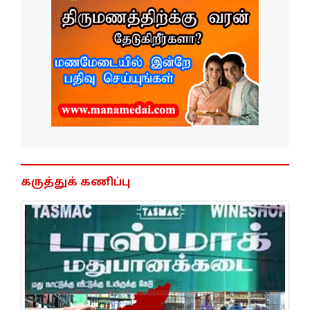
கருத்துக் கணிப்பு