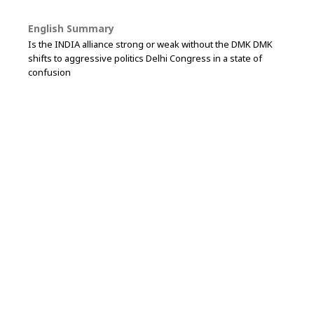
English Summary
Is the INDIA alliance strong or weak without the DMK DMK
shifts to aggressive politics Delhi Congress in a state of
confusion