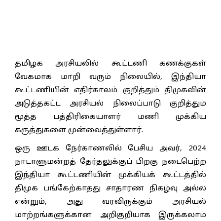
தமிழக அரசியலில் கூட்டணி கணக்குகள்
வேகமாக மாறி வரும் நிலையில், இந்தியா
கூட்டணியின் எதிர்காலம் குறித்தும் திமுகவின்
அடுத்தகட்ட அரசியல் நிலைப்பாடு குறித்தும்
மூத்த பத்திரிகையாளர் மணி முக்கிய
கருத்துகளை முன்வைத்துள்ளார்.
ஒரு ஊடக நேர்காணலில் பேசிய அவர், 2024
நாடாளுமன்றத் தேர்தலுக்குப் பிறகு நடைபெற்ற
இந்தியா கூட்டணியின் முக்கியக் கூட்டத்தில்
திமுக பங்கேற்காதது சாதாரண நிகழ்வு அல்ல
என்றும், அது வரவிருக்கும் அரசியல்
மாற்றங்களுக்கான அறிகுறியாக இருக்கலாம்