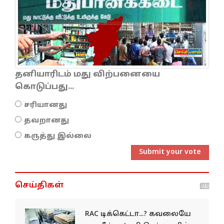
தனியாரிடம் மது விற்பனையை
கொடுப்பது...
சரியானது
தவறானது
கருத்து இல்லை
Submit your vote
செய்திகள்
RAC டிக்கெட்டா...? கவலையே