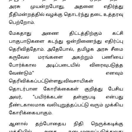
அரசு முயன்றபோது, அதனை எதிர்த்து
நீதிமன்றத்தில் வழக்கு தொடர்ந்து தடை உத்தரவு
பெற்றோம்.
மேகதாது அணை திட்டத்திற்கும் கட்சி
பாகுபாடுகளை கடந்து ஒன்றிணைந்து எதிர்ப்பு
தெரிவித்தோம். அதேபோல், தமிழக அரசு சீமை
கருவேல மரங்களை அகற்றும் பணியை
போர்க்கால அடிப்படையில் விரைவுபடுத்த
வேண்டும்" எனவும்
தெரிவிக்கப்பட்டுள்ளது.விவசாயிகள்
தொடர்பான கோரிக்கைகள் குறித்து பேசிய
அவர், "பயிர்க்கடன் தள்ளுபடி என்பது
நீண்டகாலமாக வலியுறுத்தப்பட்டு வரும் முக்கிய
கோரிக்கையாகும்.
ஆனால் தற்போதைய நிதி நெருக்கடிக்கு