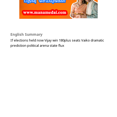
English Summary
If elections held now Vijay win 180plus seats Vaiko dramatic
prediction political arena state flux