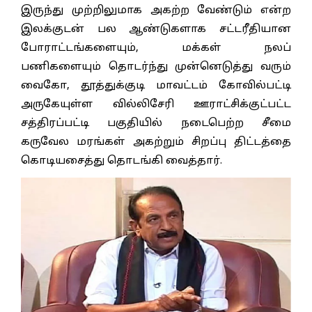
இருந்து முற்றிலுமாக அகற்ற வேண்டும் என்ற
இலக்குடன் பல ஆண்டுகளாக சட்டரீதியான
போராட்டங்களையும், மக்கள் நலப்
பணிகளையும் தொடர்ந்து முன்னெடுத்து வரும்
வைகோ, தூத்துக்குடி மாவட்டம் கோவில்பட்டி
அருகேயுள்ள வில்லிசேரி ஊராட்சிக்குட்பட்ட
சத்திரப்பட்டி பகுதியில் நடைபெற்ற சீமை
கருவேல மரங்கள் அகற்றும் சிறப்பு திட்டத்தை
கொடியசைத்து தொடங்கி வைத்தார்.