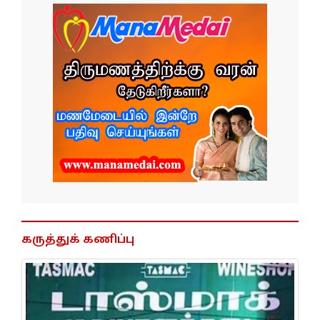
கருத்துக் கணிப்பு