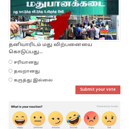
தனியாரிடம் மது விற்பனையை
கொடுப்பது...
சரியானது
தவறானது
கருத்து இல்லை
Submit your vote