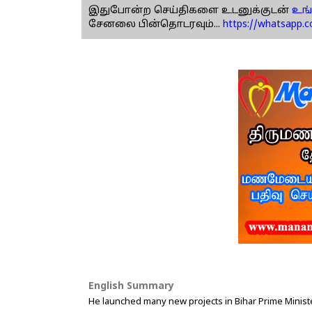
இதுபோன்ற செய்திகளை உடனுக்குடன்
உங்
சேனலை பின்தொடரவும்...
https://whatsapp.
English Summary
He launched many new projects in Bihar Prime Minis