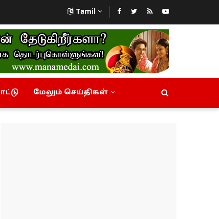
Tamil
ட்டு
மேலும் செய்திகள்