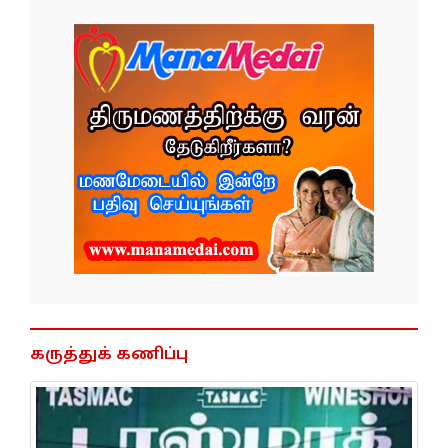
கருத்துக் கணிப்பு