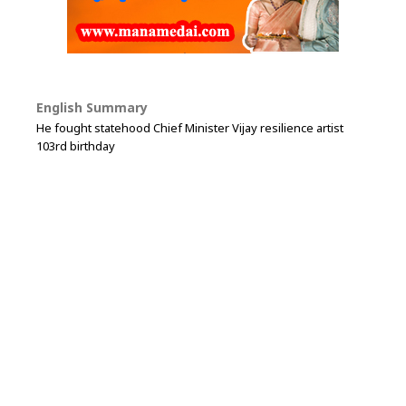
English Summary
He fought statehood Chief Minister Vijay resilience artist
103rd birthday