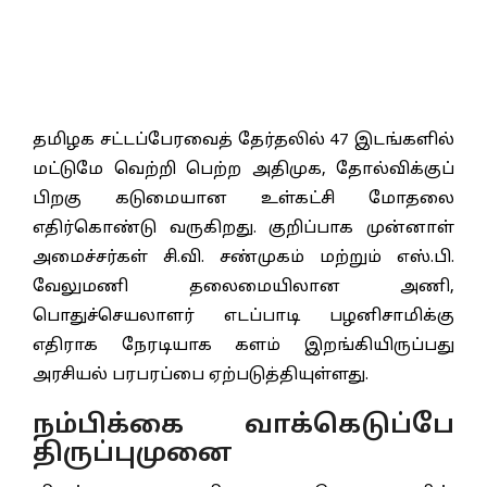
தமிழக சட்டப்பேரவைத் தேர்தலில் 47 இடங்களில்
மட்டுமே வெற்றி பெற்ற அதிமுக, தோல்விக்குப்
பிறகு கடுமையான உள்கட்சி மோதலை
எதிர்கொண்டு வருகிறது. குறிப்பாக முன்னாள்
அமைச்சர்கள் சி.வி. சண்முகம் மற்றும் எஸ்.பி.
வேலுமணி தலைமையிலான அணி,
பொதுச்செயலாளர் எடப்பாடி பழனிசாமிக்கு
எதிராக நேரடியாக களம் இறங்கியிருப்பது
அரசியல் பரபரப்பை ஏற்படுத்தியுள்ளது.
நம்பிக்கை வாக்கெடுப்பே
திருப்புமுனை