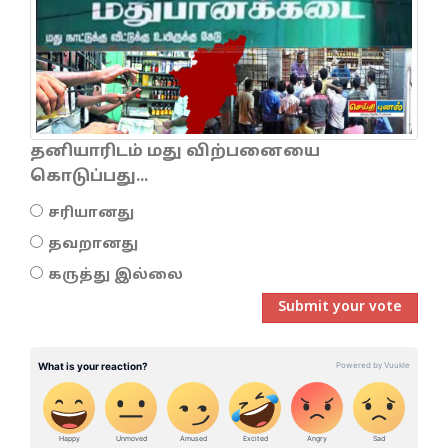
தனியாரிடம் மது விற்பனையை
கொடுப்பது...
சரியானது
தவறானது
கருத்து இல்லை
Submit your vote