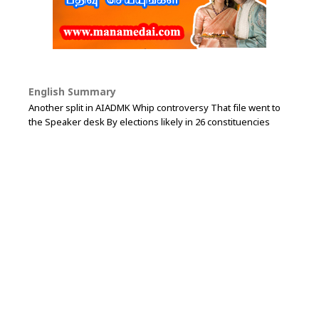
English Summary
Another split in AIADMK Whip controversy That file went to
the Speaker desk By elections likely in 26 constituencies