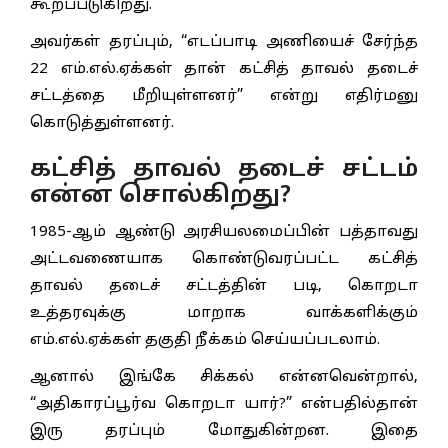
கூறப்படுகிறது.
அவர்கள் தரப்பும், “எடப்பாடி அணியைச் சேர்ந்த
22 எம்.எல்.ஏக்கள் தான் கட்சித் தாவல் தடைச்
சட்டத்தை மீறியுள்ளனர்” என்று எதிர்மனு
கொடுத்துள்ளனர்.
கட்சித் தாவல் தடைச் சட்டம்
என்ன சொல்கிறது?
1985-ஆம் ஆண்டு அரசியலமைப்பின் பத்தாவது
அட்டவணையாக கொண்டுவரப்பட்ட கட்சித்
தாவல் தடைச் சட்டத்தின் படி, கொறடா
உத்தரவுக்கு மாறாக வாக்களிக்கும்
எம்.எல்.ஏக்கள் தகுதி நீக்கம் செய்யப்படலாம்.
ஆனால் இங்கே சிக்கல் என்னவென்றால்,
“அதிகாரப்பூர்வ கொறடா யார்?” என்பதில்தான்
இரு தரப்பும் மோதுகின்றன. இதை