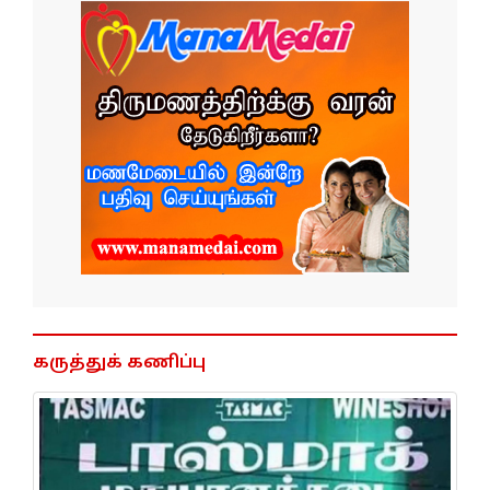
கருத்துக் கணிப்பு