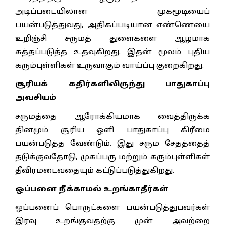
அடிப்படையிலான முகமூடியைப்
பயன்படுத்துவது, அதிகப்படியான எண்ணெயை
உறிஞ்சி சருமத் துளைகளை ஆழமாக
சுத்தப்படுத்த உதவுகிறது. இதன் மூலம் புதிய
கரும்புள்ளிகள் உருவாகும் வாய்ப்பு குறைகிறது.
சூரியக் கதிர்களிலிருந்து பாதுகாப்பு
அவசியம்
சருமத்தை ஆரோக்கியமாக வைத்திருக்க
தினமும் சூரிய ஒளி பாதுகாப்பு கிரீமை
பயன்படுத்த வேண்டும். இது சரும சேதத்தைத்
தடுக்குவதோடு, முகப்பரு மற்றும் கரும்புள்ளிகள்
தீவிரமடைவதையும் கட்டுப்படுத்துகிறது.
ஒப்பனை நீக்காமல் உறங்காதீர்கள்
ஒப்பனைப் பொருட்களை பயன்படுத்துபவர்கள்
இரவு உறங்குவதற்கு முன் அவற்றை