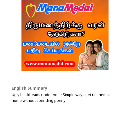
English Summary
Ugly blackheads under nose Simple ways get rid them at
home without spending penny