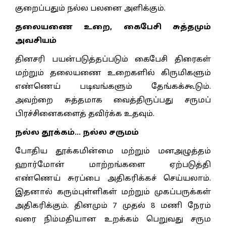
குறைப்பதும் நல்ல பலனை அளிக்கும்.
தலையணை உறை, கைபேசி சுத்தமும்
அவசியம்
தினசரி பயன்படுத்தப்படும் கைபேசி திரைகள்
மற்றும் தலையணை உறைகளில் கிருமிகளும்
எண்ணெய் படிவங்களும் தேங்கக்கூடும்.
அவற்றை சுத்தமாக வைத்திருப்பது சருமப்
பிரச்சினைகளைத் தவிர்க்க உதவும்.
நல்ல தூக்கம்... நல்ல சருமம்
போதிய தூக்கமின்மை மற்றும் மனஅழுத்தம்
ஹார்மோன் மாற்றங்களை ஏற்படுத்தி
எண்ணெய் சுரப்பை அதிகரிக்கச் செய்யலாம்.
இதனால் கரும்புள்ளிகள் மற்றும் முகப்பருக்கள்
அதிகரிக்கும். தினமும் 7 முதல் 8 மணி நேரம்
வரை நிம்மதியான உறக்கம் பெறுவது சரும