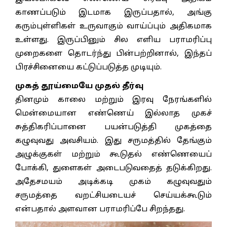
காணப்படும் இடமாக இருப்பதால், அங்கு
கரும்புள்ளிகள் உருவாகும் வாய்ப்பும் அதிகமாக
உள்ளது. இருப்பினும் சில எளிய பராமரிப்பு
முறைகளை தொடர்ந்து பின்பற்றினால், இந்தப்
பிரச்சினையை கட்டுப்படுத்த முடியும்.
முகத் தூய்மையே முதல் தீர்வு
தினமும் காலை மற்றும் இரவு நேரங்களில்
மென்மையான எண்ணெய் இல்லாத முகச்
சுத்திகரிப்பானை பயன்படுத்தி முகத்தை
கழுவுவது அவசியம். இது சருமத்தில் தேங்கும்
அழுக்குகள் மற்றும் கூடுதல் எண்ணெயைப்
போக்கி, துளைகள் அடைபடுவதைத் தடுக்கிறது.
அதேசமயம் அடிக்கடி முகம் கழுவுவதும்
சருமத்தை வறட்சியடையச் செய்யக்கூடும்
என்பதால் அளவான பராமரிப்பே சிறந்தது.