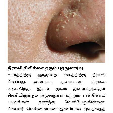
நீராவி சிகிச்சை தரும் புத்துணர்வு
வாரத்திற்கு ஒருமுறை முகத்திற்கு நீராவி
பிடிப்பது, அடைபட்ட துளைகளை திறக்க
உதவுகிறது. இதன் மூலம் துளைகளுக்குள்
சிக்கியிருக்கும் அழுக்குகள் மற்றும் எண்ணெய்
படிவங்கள் தளர்ந்து வெளியேறுகின்றன.
பின்னர் மென்மையான துணியால் முகத்தைத்