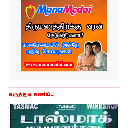
கருத்துக் கணிப்பு