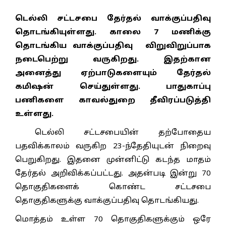
டெல்லி சட்டசபை தேர்தல் வாக்குப்பதிவு
தொடங்கியுள்ளது. காலை 7 மணிக்கு
தொடங்கிய வாக்குப்பதிவு விறுவிறுப்பாக
நடைபெற்று வருகிறது. இதற்கான
அனைத்து ஏற்பாடுகளையும் தேர்தல்
கமிஷன் செய்துள்ளது. பாதுகாப்பு
பணிகளை காவல்துறை தீவிரப்படுத்தி
உள்ளது.
டெல்லி சட்டசபையின் தற்போதைய
பதவிக்காலம் வருகிற 23-ந்தேதியுடன் நிறைவு
பெறுகிறது. இதனை முன்னிட்டு கடந்த மாதம்
தேர்தல் அறிவிக்கப்பட்டது. அதன்படி இன்று 70
தொகுதிகளைக் கொண்ட சட்டசபை
தொகுதிகளுக்கு வாக்குப்பதிவு தொடங்கியது.
மொத்தம் உள்ள 70 தொகுதிகளுக்கும் ஒரே