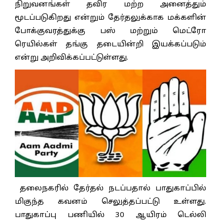
நிறுவனங்கள் தவிர மற்ற அனைத்தும்
மூடப்படுகிறது என்றும் தேர்தலுக்காக மக்களின்
போக்குவரத்துக்கு பஸ் மற்றும் மெட்ரோ
ரெயில்கள் தங்கு தடையின்றி இயக்கப்படும்
என்று அறிவிக்கப்பட்டுள்ளது.
தலைநகரில் தேர்தல் நடப்பதால் பாதுகாப்பில்
மிகுந்த கவனம் செலுத்தப்பட்டு உள்ளது.
பாதுகாப்பு பணியில் 30 ஆயிரம் டெல்லி