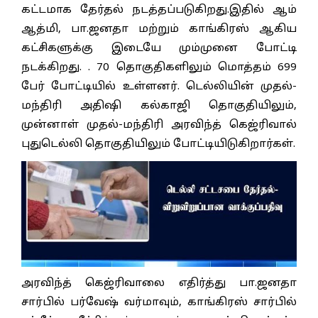
கட்டமாக தேர்தல் நடத்தப்படுகிறது.இதில் ஆம்
ஆத்மி, பா.ஜனதா மற்றும் காங்கிரஸ் ஆகிய
கட்சிகளுக்கு இடையே மும்முனை போட்டி
நடக்கிறது. . 70 தொகுதிகளிலும் மொத்தம் 699
பேர் போட்டியில் உள்ளனர். டெல்லியின் முதல்-
மந்திரி அதிஷி கல்காஜி தொகுதியிலும்,
முன்னாள் முதல்-மந்திரி அரவிந்த் கெஜ்ரிவால்
புதுடெல்லி தொகுதியிலும் போட்டியிடுகிறார்கள்.
அரவிந்த் கெஜ்ரிவாலை எதிர்த்து பா.ஜனதா
சார்பில் பர்வேஷ் வர்மாவும், காங்கிரஸ் சார்பில்