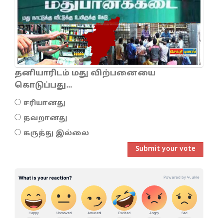
தனியாரிடம் மது விற்பனையை
கொடுப்பது...
சரியானது
தவறானது
கருத்து இல்லை
Submit your vote