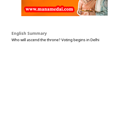
English Summary
Who will ascend the throne? Voting begins in Delhi