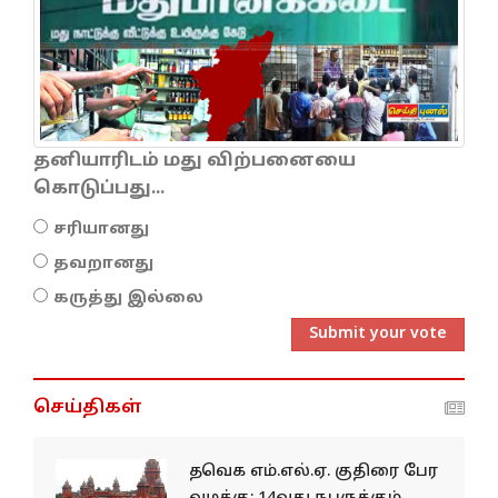
தனியாரிடம் மது விற்பனையை
கொடுப்பது...
சரியானது
தவறானது
கருத்து இல்லை
Submit your vote
செய்திகள்
தவெக எம்.எல்.ஏ. குதிரை பேர