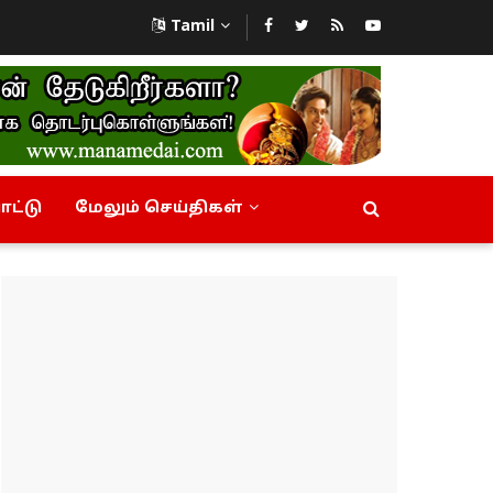
Tamil
ட்டு
மேலும் செய்திகள்