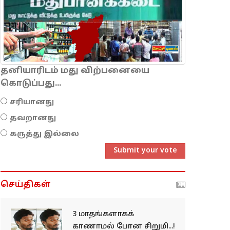
தனியாரிடம் மது விற்பனையை
கொடுப்பது...
சரியானது
தவறானது
கருத்து இல்லை
Submit your vote
செய்திகள்
3 மாதங்களாகக்
காணாமல் போன சிறுமி...!