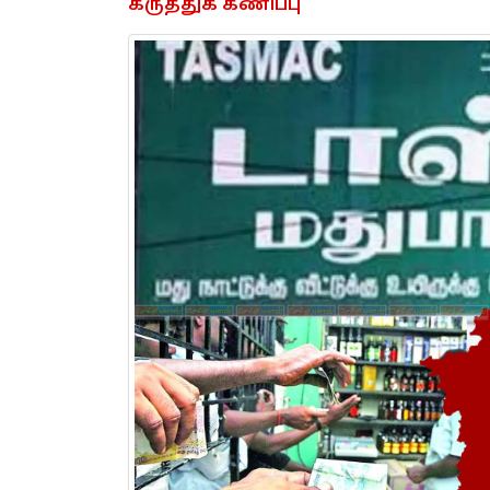
கருத்துக் கணிப்பு