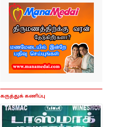
கருத்துக் கணிப்பு