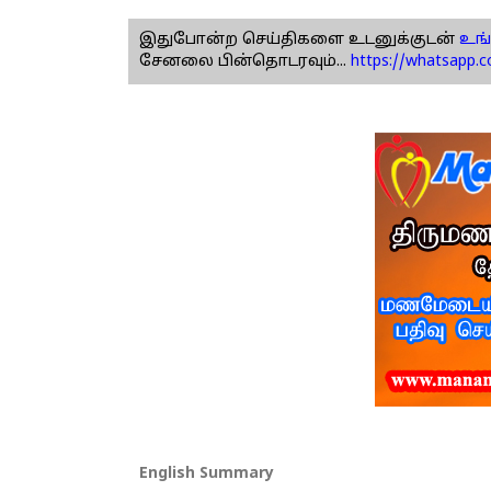
இதுபோன்ற செய்திகளை உடனுக்குடன்
உங்
சேனலை பின்தொடரவும்...
https://whatsapp.
English Summary