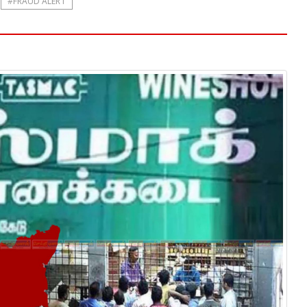
#FRAUD ALERT