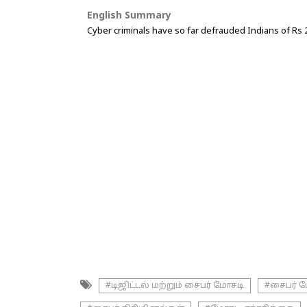
English Summary
Cyber criminals have so far defrauded Indians of Rs
#டிஜிட்டல் மற்றும் சைபர் மோசடி
#சைபர் 