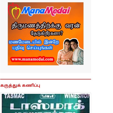
கருத்துக் கணிப்பு