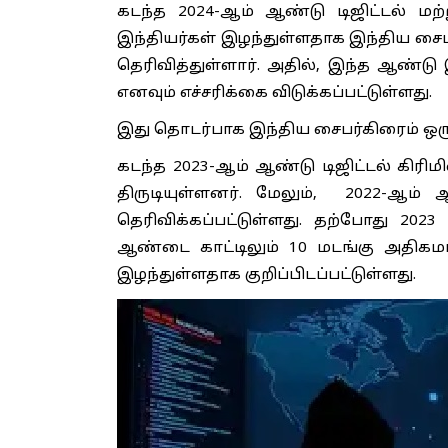
கடந்த 2024-ஆம் ஆண்டு டிஜிட்டல் மற
இந்தியர்கள் இழந்துள்ளதாக இந்திய சை
தெரிவித்துள்ளார். அதில், இந்த ஆண்டு இ
எனவும் எச்சரிக்கை விடுக்கப்பட்டுள்ளது.
இது தொடர்பாக இந்திய சைபர்கிரைம் ஒர
கடந்த 2023-ஆம் ஆண்டு டிஜிட்டல் கிரி
திருடியுள்ளனர். மேலும், 2022-ஆம் 
தெரிவிக்கப்பட்டுள்ளது. தற்போது 2023
ஆண்டை காட்டிலும் 10 மடங்கு அதிகம
இழந்துள்ளதாக குறிப்பிடப்பட்டுள்ளது.