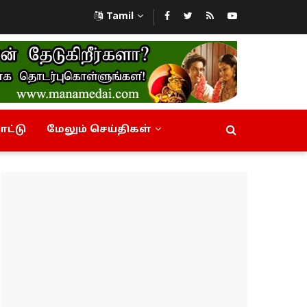
Tamil
ட்டு
மேலும் செய்திகள்