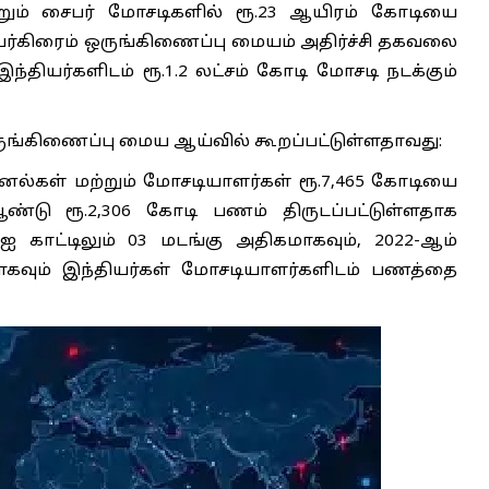
்றும் சைபர் மோசடிகளில் ரூ.23 ஆயிரம் கோடியை
பர்கிரைம் ஒருங்கிணைப்பு மையம் அதிர்ச்சி தகவலை
ந்தியர்களிடம் ரூ.1.2 லட்சம் கோடி மோசடி நடக்கும்
ுங்கிணைப்பு மைய ஆய்வில் கூறப்பட்டுள்ளதாவது:
மினல்கள் மற்றும் மோசடியாளர்கள் ரூ.7,465 கோடியை
ஆண்டு ரூ.2,306 கோடி பணம் திருடப்பட்டுள்ளதாக
 ஐ காட்டிலும் 03 மடங்கு அதிகமாகவும், 2022-ஆம்
ாகவும் இந்தியர்கள் மோசடியாளர்களிடம் பணத்தை