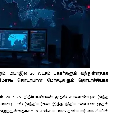
ளும், 2024இல் 20 லட்சம் புகார்களும் வந்துள்ளதாக
கி மோசடி தொடர்பான மோசடிகளும் தொடர்ச்சியாக
ம் 2025-26 நிதியாண்டின் முதல் காலாண்டில் இந்த
மோசடியால் இந்தியர்கள் இந்த நிதியாண்டின் முதல்
இழந்துள்ளதாகவும், முக்கியமாக தனியார் வங்கியில்