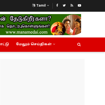
Tamil
ட்டு
மேலும் செய்திகள்