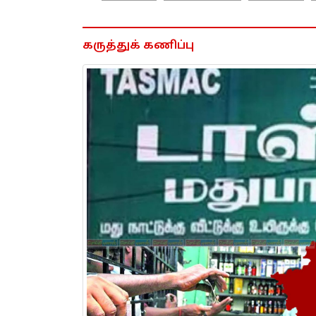
கருத்துக் கணிப்பு