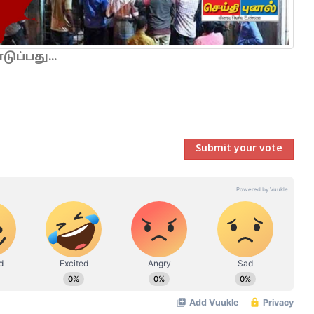
ப்பது...
Submit your vote