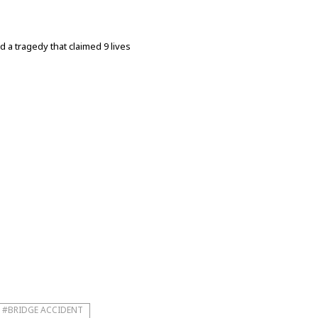
d a tragedy that claimed 9 lives
#BRIDGE ACCIDENT