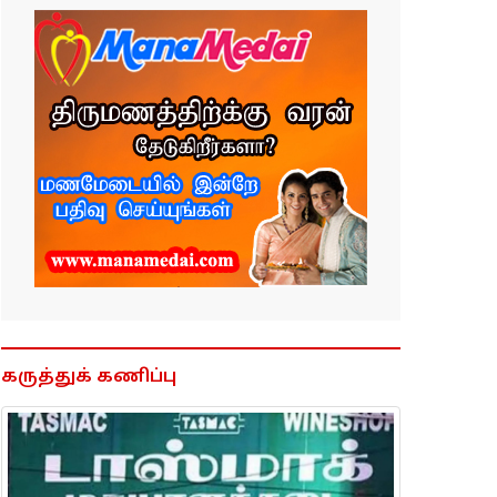
கருத்துக் கணிப்பு