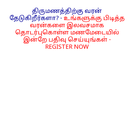
திருமணத்திற்கு வரன்
தேடுகிறீர்களா? -
உங்களுக்கு பிடித்த
வரன்களை இலவசமாக
தொடர்புகொள்ள மணமேடையில்
இன்றே பதிவு செய்யுங்கள் -
REGISTER NOW