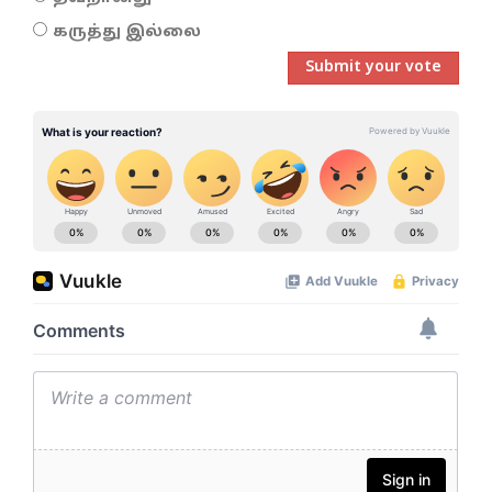
கருத்து இல்லை
Submit your vote