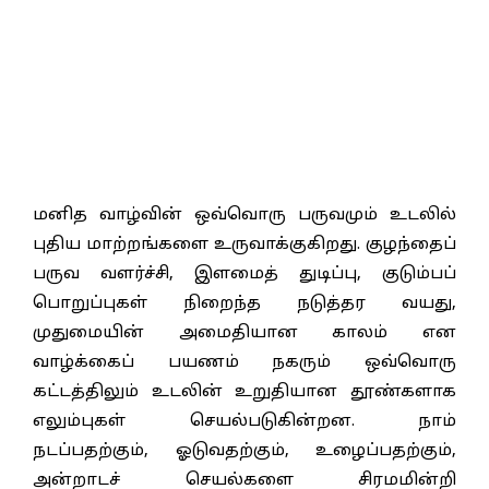
மனித வாழ்வின் ஒவ்வொரு பருவமும் உடலில்
புதிய மாற்றங்களை உருவாக்குகிறது. குழந்தைப்
பருவ வளர்ச்சி, இளமைத் துடிப்பு, குடும்பப்
பொறுப்புகள் நிறைந்த நடுத்தர வயது,
முதுமையின் அமைதியான காலம் என
வாழ்க்கைப் பயணம் நகரும் ஒவ்வொரு
கட்டத்திலும் உடலின் உறுதியான தூண்களாக
எலும்புகள் செயல்படுகின்றன. நாம்
நடப்பதற்கும், ஓடுவதற்கும், உழைப்பதற்கும்,
அன்றாடச் செயல்களை சிரமமின்றி