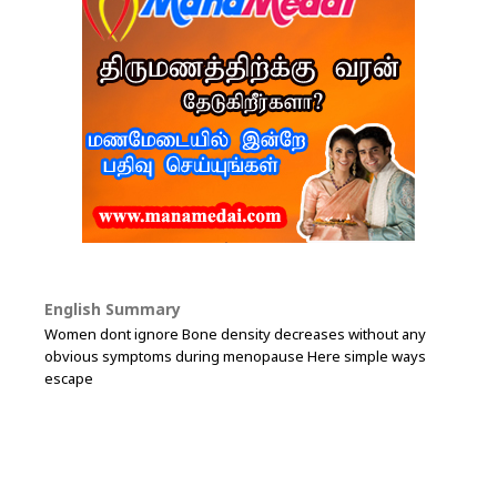
English Summary
Women dont ignore Bone density decreases without any
obvious symptoms during menopause Here simple ways
escape