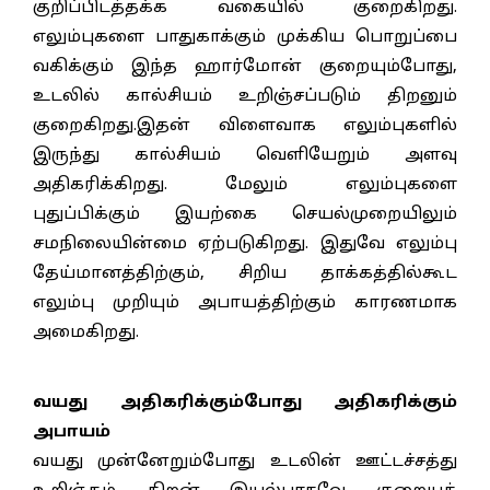
குறிப்பிடத்தக்க வகையில் குறைகிறது.
எலும்புகளை பாதுகாக்கும் முக்கிய பொறுப்பை
வகிக்கும் இந்த ஹார்மோன் குறையும்போது,
உடலில் கால்சியம் உறிஞ்சப்படும் திறனும்
குறைகிறது.இதன் விளைவாக எலும்புகளில்
இருந்து கால்சியம் வெளியேறும் அளவு
அதிகரிக்கிறது. மேலும் எலும்புகளை
புதுப்பிக்கும் இயற்கை செயல்முறையிலும்
சமநிலையின்மை ஏற்படுகிறது. இதுவே எலும்பு
தேய்மானத்திற்கும், சிறிய தாக்கத்தில்கூட
எலும்பு முறியும் அபாயத்திற்கும் காரணமாக
அமைகிறது.
வயது அதிகரிக்கும்போது அதிகரிக்கும்
அபாயம்
வயது முன்னேறும்போது உடலின் ஊட்டச்சத்து