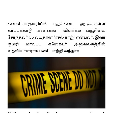
கன்னியாகுமரியில் புதுக்கடை அருகேயுள்ள
காப்புக்காடு கண்ணன் விளாகம் பகுதியை
சேர்ந்தவர் 55 வயதான 'ரசல் ராஜ்' என்பவர். இவர்
குமரி மாவட்ட கலெக்டர் அலுவலகத்தில்
உதவியாளராக பணியாற்றி வந்தார்.