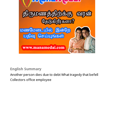
English Summary
Another person dies due to debt What tragedy that befell
Collectors office employee