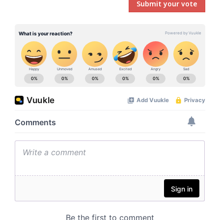
Submit your vote