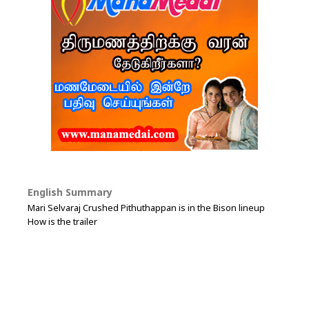
English Summary
Mari Selvaraj Crushed Pithuthappan is in the Bison lineup
How is the trailer